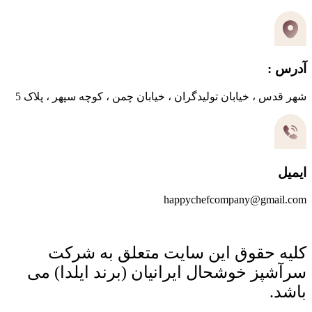
آدرس :
شهر قدس ، خیابان تولیدگران ، خیابان چمن ، کوچه سپهر ، پلاک 5
ایمیل
happychefcompany@gmail.com
کلیه حقوق این سایت متعلق به شرکت
سرآشپز خوشحال ایرانیان (برند ایلدا) می
باشد.