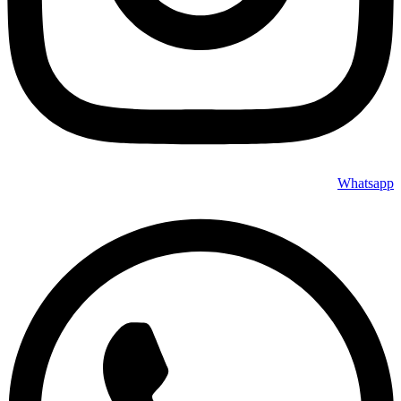
Whatsapp