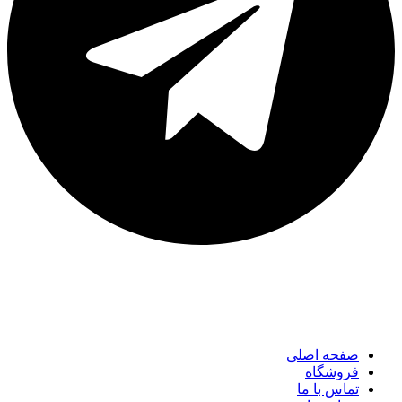
لینک های مهم
صفحه اصلی
فروشگاه
تماس با ما