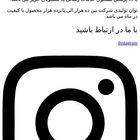
توان تولیدی شرکت بین ده هزار الی پانزده هزار محصول با کیفیت
در ماه می باشد.
با ما در ارتباط باشید
Instagram