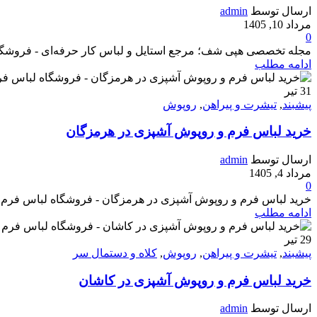
ارسال توسط
admin
مرداد 10, 1405
0
مجله تخصصی هپی شف؛ مرجع استایل و لباس کار حرفه‌ای - فروشگاه لبا
ادامه مطلب
31
تیر
پیشبند
,
تیشرت و پیراهن
,
روپوش
خرید لباس فرم و روپوش آشپزی در هرمزگان
ارسال توسط
admin
مرداد 4, 1405
0
خرید لباس فرم و روپوش آشپزی در هرمزگان - فروشگاه لباس فرم پرسنل ه
ادامه مطلب
29
تیر
پیشبند
,
تیشرت و پیراهن
,
روپوش
,
کلاه و دستمال سر
خرید لباس فرم و روپوش آشپزی در کاشان
ارسال توسط
admin