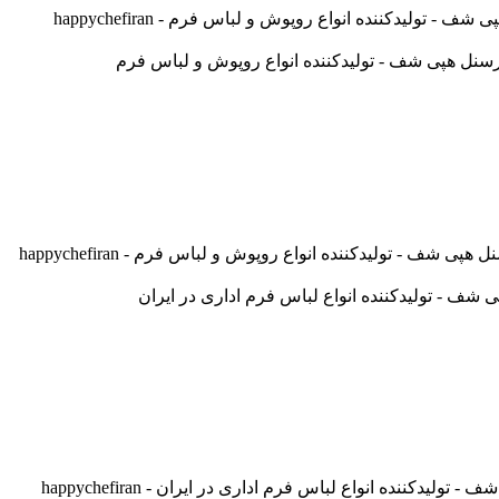
لیدکننده انواع روپوش و لباس فرم - happychefiran
- تولیدکننده انواع روپوش و لباس فرم - happychefiran
ننده انواع لباس فرم اداری در ایران - happychefiran