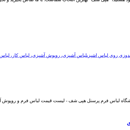
دوزی روی لباس اشپزی
لباس آشپزی، روپوش آشپزی، لباس کار، لباس 
ی