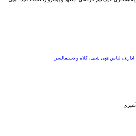
اداری، لباس هپی شف، کلاه و دستمالسر