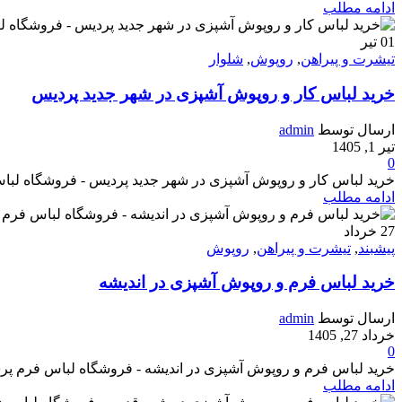
ادامه مطلب
01
تیر
تیشرت و پیراهن
,
روپوش
,
شلوار
خرید لباس کار و روپوش آشپزی در شهر جدید پردیس
ارسال توسط
admin
تیر 1, 1405
0
خرید لباس کار و روپوش آشپزی در شهر جدید پردیس - فروشگاه لباس فرم پرس
ادامه مطلب
27
خرداد
پیشبند
,
تیشرت و پیراهن
,
روپوش
خرید لباس فرم و روپوش آشپزی در اندیشه
ارسال توسط
admin
خرداد 27, 1405
0
خرید لباس فرم و روپوش آشپزی در اندیشه - فروشگاه لباس فرم پرسنل هپی شف
ادامه مطلب