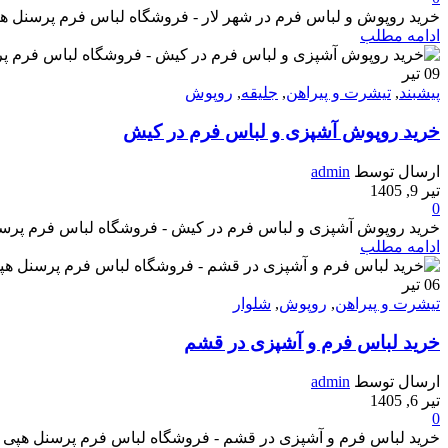
خرید روپوش و لباس فرم در شهر لار - فروشگاه لباس فرم پرسنل هپی شف - تو
ادامه مطلب
09
تیر
پیشبند
,
تیشرت و پیراهن
,
جلیقه
,
روپوش
خرید روپوش آشپزی و لباس فرم در کیش
ارسال توسط
admin
تیر 9, 1405
0
خرید روپوش آشپزی و لباس فرم در کیش - فروشگاه لباس فرم پرسنل هپی شف 
ادامه مطلب
06
تیر
تیشرت و پیراهن
,
روپوش
,
شلوار
خرید لباس فرم و آشپزی در قشم
ارسال توسط
admin
تیر 6, 1405
0
خرید لباس فرم و آشپزی در قشم - فروشگاه لباس فرم پرسنل هپی شف - تولیدک