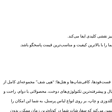
یز نقشی کلیدی ایفا می‌کند.
ا را با بالاترین کیفیت و مناسب‌ترین قیمت پاسخگو باشد.
 فست‌فودها، کافی‌شاپ‌ها و هتل‌ها؛ “هپی شف” مجموعه‌ای کامل از
ریال و پیشرفته‌ترین تکنولوژی‌های دوخت، محصولاتی با دوام، راحت و
لدوزی و چاپ، بر روی انواع لباس پرسنل، به شما این امکان را
ضمین می‌کند که سفارشات شما در کوتاه‌ترین زمان ممکن، بدون