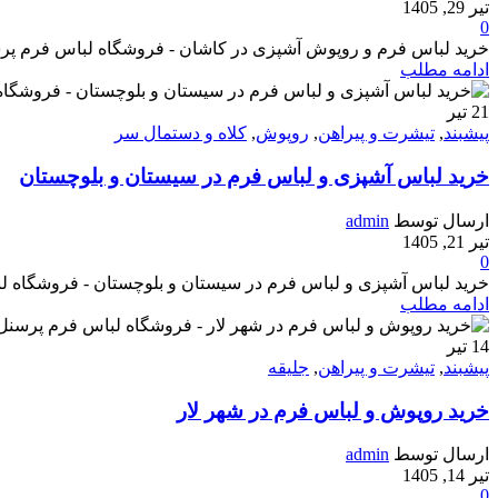
تیر 29, 1405
0
خرید لباس فرم و روپوش آشپزی در کاشان - فروشگاه لباس فرم پرسنل هپی ش
ادامه مطلب
21
تیر
پیشبند
,
تیشرت و پیراهن
,
روپوش
,
کلاه و دستمال سر
خرید لباس آشپزی و لباس فرم در سیستان و بلوچستان
ارسال توسط
admin
تیر 21, 1405
0
خرید لباس آشپزی و لباس فرم در سیستان و بلوچستان - فروشگاه لباس فرم 
ادامه مطلب
14
تیر
پیشبند
,
تیشرت و پیراهن
,
جلیقه
خرید روپوش و لباس فرم در شهر لار
ارسال توسط
admin
تیر 14, 1405
0