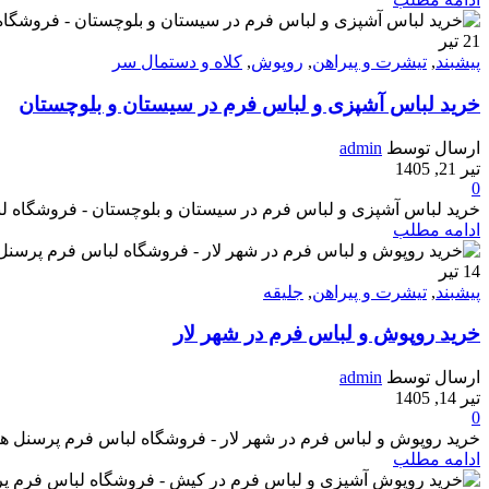
21
تیر
پیشبند
,
تیشرت و پیراهن
,
روپوش
,
کلاه و دستمال سر
خرید لباس آشپزی و لباس فرم در سیستان و بلوچستان
ارسال توسط
admin
تیر 21, 1405
0
خرید لباس آشپزی و لباس فرم در سیستان و بلوچستان - فروشگاه لباس فرم 
ادامه مطلب
14
تیر
پیشبند
,
تیشرت و پیراهن
,
جلیقه
خرید روپوش و لباس فرم در شهر لار
ارسال توسط
admin
تیر 14, 1405
0
خرید روپوش و لباس فرم در شهر لار - فروشگاه لباس فرم پرسنل هپی شف - تو
ادامه مطلب