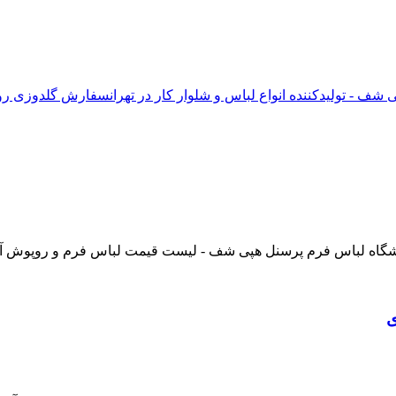
ف - تولیدکننده انواع لباس و شلوار کار در تهران
سفارش گلدوزی روی
ی