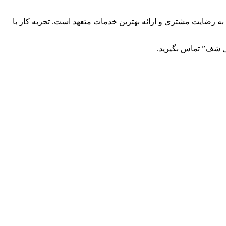
ه به رضایت مشتری و ارائه بهترین خدمات متعهد است. تجربه کار با
ی شف” تماس بگیرید.