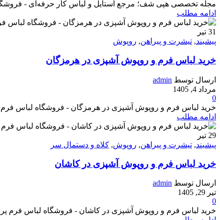
مجله تخصصی هپی شف؛ مرجع استایل و لباس کار حرفه‌ای - فروشگاه لبا
ادامه مطلب
31
تیر
پیشبند
,
تیشرت و پیراهن
,
روپوش
خرید لباس فرم و روپوش آشپزی در هرمزگان
ارسال توسط
admin
مرداد 4, 1405
0
خرید لباس فرم و روپوش آشپزی در هرمزگان - فروشگاه لباس فرم پرسنل ه
ادامه مطلب
29
تیر
پیشبند
,
تیشرت و پیراهن
,
روپوش
,
کلاه و دستمال سر
خرید لباس فرم و روپوش آشپزی در کاشان
ارسال توسط
admin
تیر 29, 1405
0
خرید لباس فرم و روپوش آشپزی در کاشان - فروشگاه لباس فرم پرسنل هپی ش
ادامه مطلب