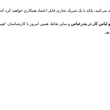
ه می‌کنید، بلکه با یک شریک تجاری قابل اعتماد همکاری خواهید کرد ک
 لباس کار در بندرعباس
و سایر نقاط، همین امروز با کارشناسان “هپ
هد.