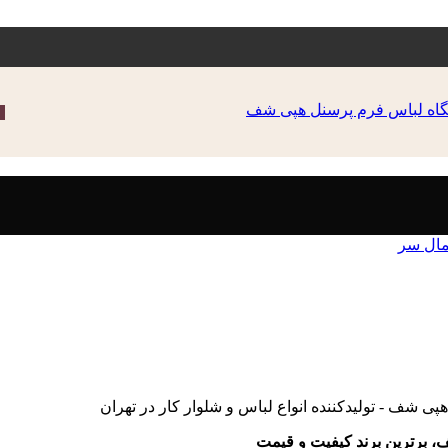
مال سر
 برترین برند کیفیت و قیمت