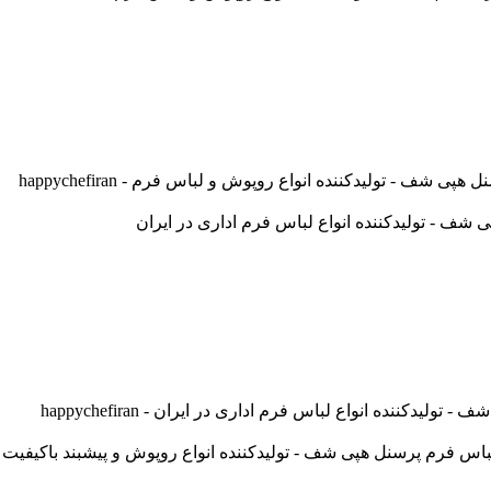
- تولیدکننده انواع روپوش و لباس فرم - happychefiran
ننده انواع لباس فرم اداری در ایران - happychefiran