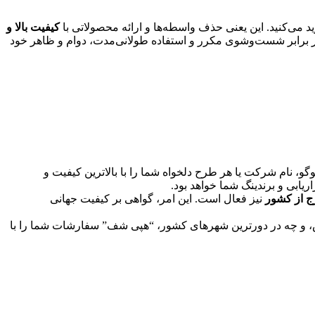
 می‌کنید. این یعنی حذف واسطه‌ها و ارائه محصولاتی با
کیفیت بالا و
ما در برابر شست‌وشوی مکرر و استفاده طولانی‌مدت، دوام و ظاهر خود
وگو، نام شرکت یا هر طرح دلخواه شما را با بالاترین کیفیت و
ریابی و برندینگ شما خواهد بود.
ج از کشور
نیز فعال است. این امر، گواهی بر کیفیت جهانی
اس، و چه در دورترین شهرهای کشور، “هپی شف” سفارشات شما را با