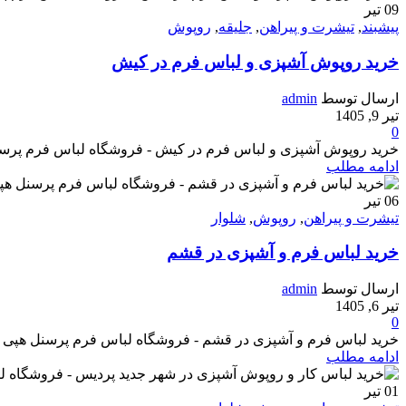
09
تیر
پیشبند
,
تیشرت و پیراهن
,
جلیقه
,
روپوش
خرید روپوش آشپزی و لباس فرم در کیش
ارسال توسط
admin
تیر 9, 1405
0
خرید روپوش آشپزی و لباس فرم در کیش - فروشگاه لباس فرم پرسنل هپی شف 
ادامه مطلب
06
تیر
تیشرت و پیراهن
,
روپوش
,
شلوار
خرید لباس فرم و آشپزی در قشم
ارسال توسط
admin
تیر 6, 1405
0
خرید لباس فرم و آشپزی در قشم - فروشگاه لباس فرم پرسنل هپی شف - تولیدک
ادامه مطلب
01
تیر