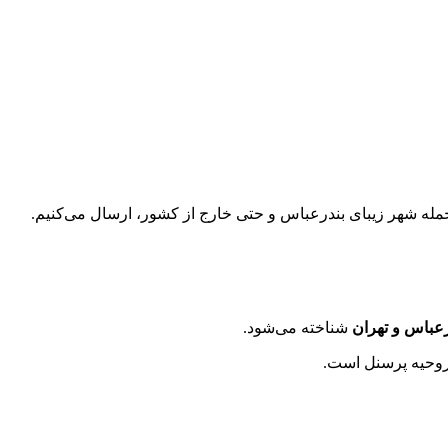
ز جمله شهر زیبای بندرعباس و حتی خارج از کشور، ارسال می‌کنیم.
رعباس و تهران
شناخته می‌شود.
 روحیه پرسنل است.