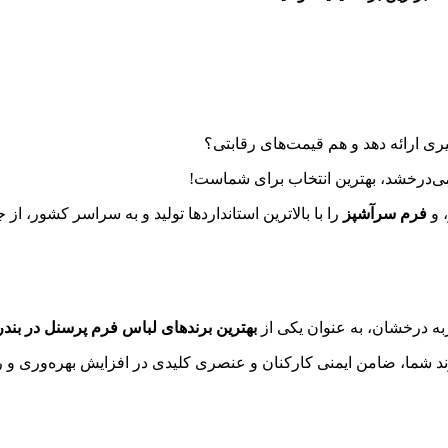
ی ارائه دهد و هم قیمت‌های رقابتی؟
‌درخشد، بهترین انتخاب برای شماست!
، و
فرم سرآشپز
را با بالاترین استانداردها تولید و به سراسر کشور، ا
به درخشان، به عنوان یکی از
بهترین برندهای لباس فرم پرسنل در بند
ند شما، ضامن ایمنی کارکنان و عنصری کلیدی در افزایش بهره‌وری و