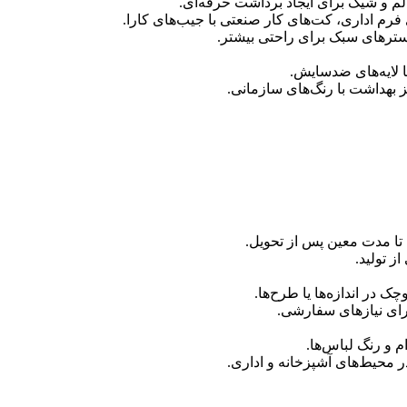
م و شیک برای ایجاد برداشت حرفه‌ای.
 فرم اداری، کت‌های کار صنعتی با جیب‌های کارا.
آسترهای سبک برای راحتی بیشتر.
ا لایه‌های ضدسایش.
ز بهداشت با رنگ‌های سازمانی.
تا مدت معین پس از تحویل.
ز تولید.
در اندازه‌ها یا طرح‌ها.
رای نیازهای سفارشی.
 و رنگ لباس‌ها.
در محیط‌های آشپزخانه و اداری.