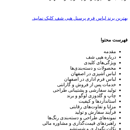
بهترین برند لباس فرم پرسنل هپی شف کلیک نمایید.
فهرست محتوا
مقدمه
درباره هپی شف
ویژگی‌های کلیدی
محصولات و دسته‌بندی‌ها
لباس آشپزی در اصفهان
لباس فرم اداری در اصفهان
خدمات پس از فروش و گارانتی
تولید سفارشی و پشتیبانی طراحی
چاپ و گلدوزی لوگو و برند
استانداردها و کیفیت
مزایا و تفاوت‌های رقابتی
فرآیند سفارش و تولید
نمونه‌های طراحی و دسته‌بندی رنگ‌ها
راهبرد‌های قیمت‌گذاری و مشاوره مالی
نکات نگهداری و شستشو