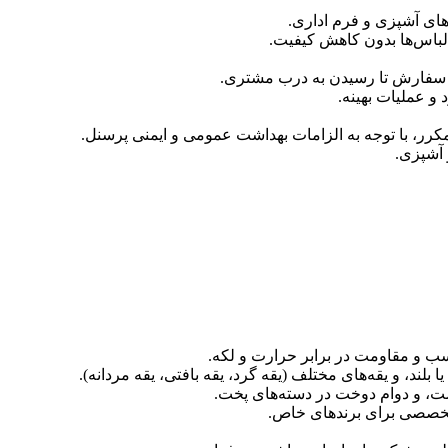
های آشپزی و فرم اداری.
باس‌ها بدون کاهش کیفیت.
ری سفارش تا رسیدن به درب مشتری.
 و عملیات بهینه.
رر، با توجه به الزامات بهداشت عمومی و ایمنی پرسنل.
 آشپزی.
اسب و مقاومت در برابر حرارت و لکه.
یا بلند، و یقه‌های مختلف (یقه گرد، یقه بافتی، یقه مردانه).
ست، و دوام دوخت در دسته‌های پخت.
تخصصی برای برندهای خاص.