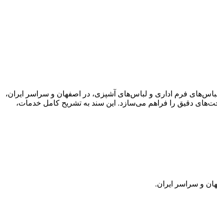
باس‌های فرم اداری و لباس‌های آشپزی، در اصفهان و سراسر ایران،
ت‌های دقیق را فراهم می‌سازد. این سند به تشریح کامل خدمات،
ان و سراسر ایران.