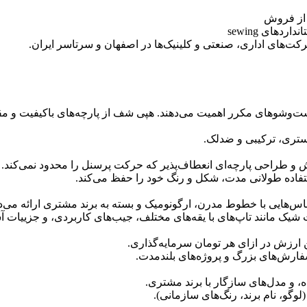
از فروش
های sewing
کت‌های اداری، صنعتی و کلینیک‌ها در اصفهان و سرتاسر ایران.
‌وشوهای مکرر اهمیت می‌دهند. هپی شف از پارچه‌های باکیفیت و مقاو
‌استری، ترکیبی و ضدلک.
ش و طراحی پارچه‌ای انعطاف‌پذیر که حرکت پرسنل را محدود نمی‌کند.
تفاده طولانی مدت، شکل و رنگ خود را حفظ می‌کند.
لباس‌هایی با خطوط مدرن، ارگونومیک و بسته به برند مشتری ارائه می‌د
 شیک مانند تاپ‌های با یقه‌های مختلف، جیب‌های کاربردی، و جزییات آ
ن ارزش در ازای هر تومان سرمایه‌گذاری.
ارش‌های بزرگ و پروژه‌های بلندمدت.
، و مدل‌های سازگار با برند مشتری.
، نام برند، رنگ‌های سازمانی).