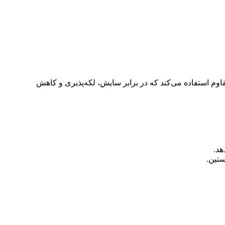
م استفاده می‌کند که در برابر سایش، لکه‌پذیری و کاهش
هد.
ستین.