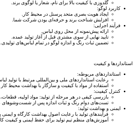
گلدوزی با کیفیت بالا برای نام، شعار یا لوگوی برند.
کاربرد لوگو:
ایجاد هویت بصری متحد پرسنل در محیط کار.
افزایش شناخت برند و حرفه‌ای بودن شرکت شما.
فرآیند اجرایی:
ارائه پیش‌نمونه از محل روی لباس.
تایید نهایی از سوی مشتری قبل از آغاز تولید عمده.
تضمین ثبات رنگ و اندازه لوگو در تمام لباس‌های تولیدی.
استانداردها و کیفیت
استانداردهای مربوطه:
رعایت استانداردهای ملی و بین‌المللی مرتبط با تولید لب
استفاده از مواد با کیفیت و سازگار با بهداشت محیط کار
کنترل کیفیت:
بازرسی کیفی در هر مرحله از تولید: مواد اولیه، قطعات،
تست‌های دوام رنگ و ثبات اندازه پس از شست‌وشوهای م
ایمنی و بهداشت تولید:
فرآیندهای تولید با رعایت اصول بهداشت کارگاه و ایمنی 
آموزش‌های منظم تیم تولید برای حفظ ایمنی و کیفیت کار