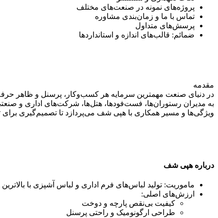
پروژه‌های نمونه در صنعت‌های مختلف
تماس با ما و زمان‌بندی مشاوره
پرسش‌های متداول
ضمائم: قالب‌های اندازه و استانداردها
مقدمه
در دنیای صنعت مهمترین سرمایه هر کسب‌وکار، پرسنل و ظاهر حرفه‌ا
به مدیران رستوران‌ها، فست‌فودها، هتل‌ها، شرکت‌های اداری و صنعت
ویژگی‌ها و مسیر همکاری با هپی شف می‌پردازد تا تصمیم‌گیری برای
درباره هپی شف
ماموریت: تولید لباس‌های فرم اداری و لباس آشپزی با بالات
ارزش‌های اصلی:
کیفیت بی‌نقص پارچه و دوخت
طراحی ارگونومیک و راحتی پرسنل