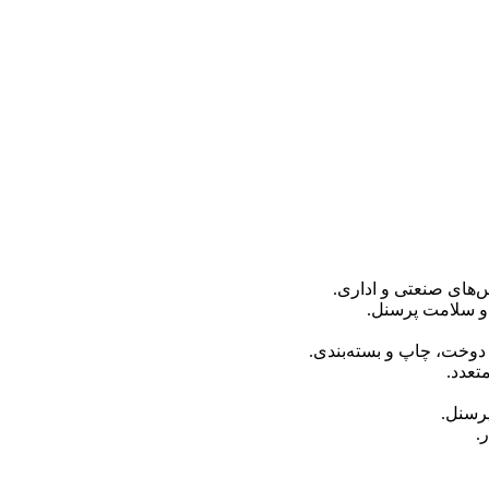
اس‌های صنعتی و اداری.
 و سلامت پرسنل.
 دوخت، چاپ و بسته‌بندی.
تعدد.
پرسنل.
.