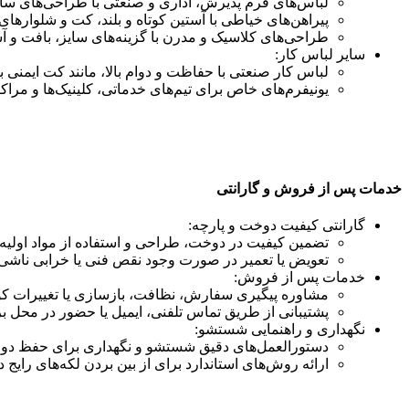
لباس‌های فرم پذیرش، اداری و صنعتی با طراحی‌های سال
پیراهن‌های خیاطی با آستین کوتاه و بلند، کت و شلوارهای
طراحی‌های کلاسیک و مدرن با گزینه‌های سایز، بافت و 
سایر لباس کار:
لباس کار صنعتی با حفاظت و دوام بالا، مانند کت ایمنی ب
یونیفرم‌های خاص برای تیم‌های خدماتی، کلینیک‌ها و مراک
خدمات پس از فروش و گارانتی
گارانتی کیفیت دوخت و پارچه:
تضمین کیفیت در دوخت، طراحی و استفاده از مواد اولیه 
تعویض یا تعمیر در صورت وجود نقص فنی یا خرابی ناشی ا
خدمات پس از فروش:
مشاوره پیگیری سفارش، نظافت، بازسازی یا تغییرات کوچک 
پشتیبانی از طریق تماس تلفنی، ایمیل یا حضور در محل ب
نگهداری و راهنمایی شستشو:
دستورالعمل‌های دقیق شستشو و نگهداری برای حفظ دوام
ارائه روش‌های استاندارد برای از بین بردن لکه‌های رایج 