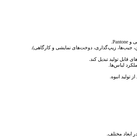
ن، جیب‌ها، زیپ‌گذاری، دوخت‌های نمایشی و کارگاهی).
ی قابل تولید تبدیل کند.
لکرد لباس‌ها.
 تولید انبوه.