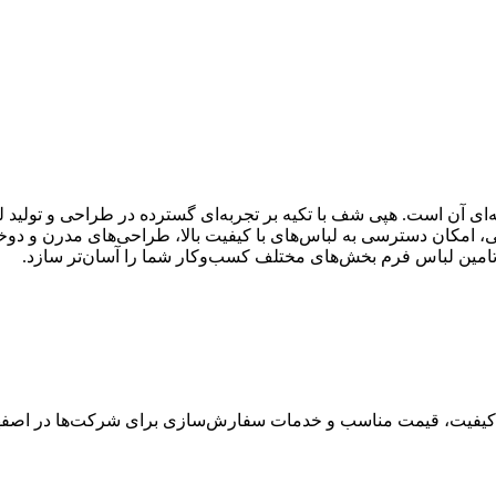
ی آن است. هپی شف با تکیه بر تجربه‌ای گسترده در طراحی و تولید ل
ی، امکان دسترسی به لباس‌های با کیفیت بالا، طراحی‌های مدرن و دوخ
 تامین لباس فرم بخش‌های مختلف کسب‌وکار شما را آسان‌تر سازد.
رین کیفیت، قیمت مناسب و خدمات سفارش‌سازی برای شرکت‌ها در اصفه