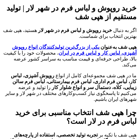
خرید روپوش و لباس فرم در شهر لار | تولید
مستقیم از هپی شف
اگر به دنبال
خرید روپوش و لباس فرم در شهر لار
هستید، هپی شف
بهترین انتخاب برای شماست.
هپی شف به‌عنوان
یکی از بزرگ‌ترین تولیدکنندگان انواع روپوش
آشپزی، لباس کار و لباس فرم در ایران
، محصولات خود را با کیفیت
بالا، طراحی حرفه‌ای و قیمت مناسب به سراسر کشور عرضه
می‌کند.
ما در هپی شف مجموعه‌ای کامل از انواع
روپوش آشپزی، لباس
کار، لباس فرم اداری، لباس فرم بیمارستانی، لباس فرم سالن
زیبایی، کلاه، دستمال سر و انواع شلوار کار
را تولید و عرضه
می‌کنیم تا پاسخگوی نیاز کسب‌وکارهای مختلف در شهر لار و سایر
شهرهای ایران باشیم.
چرا هپی شف انتخاب مناسبی برای خرید
لباس فرم در لار است؟
هپی شف با تکیه بر
تجربه تولید تخصصی، استفاده از پارچه‌های