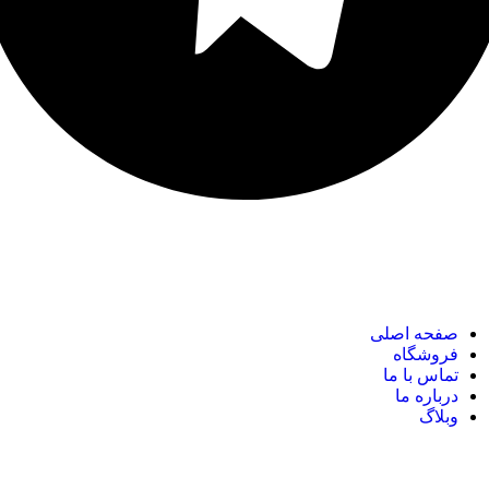
نک های مهم
صفحه اصلی
فروشگاه
تماس با ما
درباره ما
وبلاگ
نک های مهم