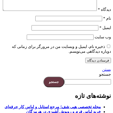
دیدگاه
*
نام
*
ایمیل
*
وب‌ سایت
ذخیره نام، ایمیل و وبسایت من در مرورگر برای زمانی که
دوباره دیدگاهی می‌نویسم.
بستن
جستجو
جستجو
نوشته‌های تازه
مجله تخصصی هپی شف؛ مرجع استایل و لباس کار حرفه‌ای
خرید لباس فرم و روپوش آشپزی در هرمزگان