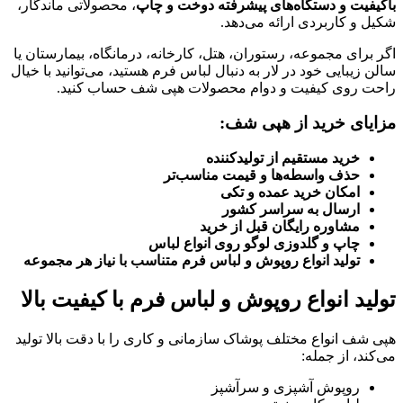
باکیفیت و دستگاه‌های پیشرفته دوخت و چاپ
، محصولاتی ماندگار،
شکیل و کاربردی ارائه می‌دهد.
اگر برای مجموعه، رستوران، هتل، کارخانه، درمانگاه، بیمارستان یا
سالن زیبایی خود در لار به دنبال لباس فرم هستید، می‌توانید با خیال
راحت روی کیفیت و دوام محصولات هپی شف حساب کنید.
مزایای خرید از هپی شف:
خرید مستقیم از تولیدکننده
حذف واسطه‌ها و قیمت مناسب‌تر
امکان خرید عمده و تکی
ارسال به سراسر کشور
مشاوره رایگان قبل از خرید
چاپ و گلدوزی لوگو روی انواع لباس
تولید انواع روپوش و لباس فرم متناسب با نیاز هر مجموعه
تولید انواع روپوش و لباس فرم با کیفیت بالا
هپی شف انواع مختلف پوشاک سازمانی و کاری را با دقت بالا تولید
می‌کند، از جمله:
روپوش آشپزی و سرآشپز