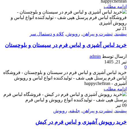
happychefiran
ادامه مطلب
21
تیر
پیشبند
,
تیشرت و پیراهن
,
روپوش
,
کلاه و دستمال سر
خرید لباس آشپزی و لباس فرم در سیستان و بلوچستان
ارسال توسط
admin
تیر 21, 1405
0
خرید لباس آشپزی و لباس فرم در سیستان و بلوچستان - فروشگاه
لباس فرم پرسنل هپی شف - تولیدکننده انواع لباس و روپوش
آشپزی - happychefiran
ادامه مطلب
09
تیر
پیشبند
,
تیشرت و پیراهن
,
جلیقه
,
روپوش
خرید روپوش آشپزی و لباس فرم در کیش