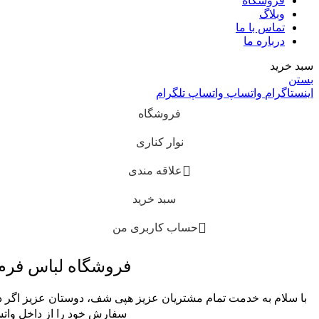
فروشگاه
وبلاگ
تماس با ما
درباره ما
سبد خرید
بستن
اینستاگرام
واتساپ
واتساپ
تلگرام
فروشگاه
نوار کناری
علاقه مندی
سبد خرید
حساب کاربری من
فروشگاه لباس فر
با سلام به خدمت تمام مشتریان عزیز هپی شف، دوستان عزیز اگر در
سفارش خود را از داخل واتس