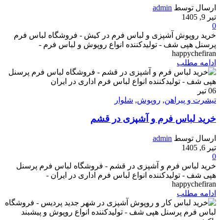
ارسال توسط
admin
تیر 9, 1405
0
خرید روپوش آشپزی و لباس فرم در کیش - فروشگاه لباس فرم
پرسنل هپی شف - تولیدکننده انواع روپوش و لباس فرم -
happychefiran
ادامه مطلب
06
تیر
تیشرت و پیراهن
,
روپوش
,
شلوار
خرید لباس فرم و آشپزی در قشم
ارسال توسط
admin
تیر 6, 1405
0
خرید لباس فرم و آشپزی در قشم - فروشگاه لباس فرم پرسنل
هپی شف - تولیدکننده انواع لباس فرم اداری در ایران -
happychefiran
ادامه مطلب