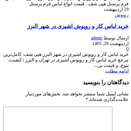
29
اردیبهشت
روپوش
خرید لباس کار و روپوش اشپزی در شهر البرز
ارسال توسط
admin
اردیبهشت 29, 1405
0
خرید لباس کار و روپوش اشپزی در شهر البرز هپی شف: کامل‌ترین
مرجع خرید لباس کار و روپوش آشپزی در تهران و البرز | کیفیت،
تنوع، و قیمت بی‌...
ادامه مطلب
دیدگاهتان را بنویسید
نشانی ایمیل شما منتشر نخواهد شد.
بخش‌های موردنیاز
علامت‌گذاری شده‌اند
*