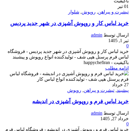
01
تیر
تیشرت و پیراهن
,
روپوش
,
شلوار
خرید لباس کار و روپوش آشپزی در شهر جدید پردیس
ارسال توسط
admin
تیر 1, 1405
0
خرید لباس کار و روپوش آشپزی در شهر جدید پردیس - فروشگاه
لباس فرم پرسنل هپی شف - تولیدکننده انواع روپوش و پیشبند
باکیفیت - happychefiran
ادامه مطلب
27
خرداد
پیشبند
,
تیشرت و پیراهن
,
روپوش
خرید لباس فرم و روپوش آشپزی در اندیشه
ارسال توسط
admin
خرداد 27, 1405
0
خرید لباس فرم و روپوش آشپزی در اندیشه - فروشگاه لباس فرم