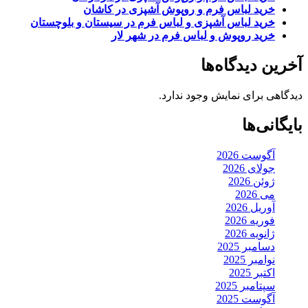
خرید لباس فرم و روپوش آشپزی در کاشان
خرید لباس آشپزی و لباس فرم در سیستان و بلوچستان
خرید روپوش و لباس فرم در شهر لار
آخرین دیدگاه‌ها
دیدگاهی برای نمایش وجود ندارد.
بایگانی‌ها
آگوست 2026
جولای 2026
ژوئن 2026
می 2026
آوریل 2026
فوریه 2026
ژانویه 2026
دسامبر 2025
نوامبر 2025
اکتبر 2025
سپتامبر 2025
آگوست 2025