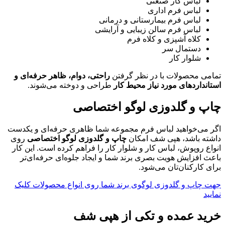
لباس کار صنعتی
لباس فرم اداری
لباس فرم بیمارستانی و درمانی
لباس فرم سالن زیبایی و آرایشی
کلاه آشپزی و کلاه فرم
دستمال سر
شلوار کار
تمامی محصولات با در نظر گرفتن
راحتی، دوام، ظاهر حرفه‌ای و
استانداردهای مورد نیاز محیط کار
طراحی و دوخته می‌شوند.
چاپ و گلدوزی لوگو اختصاصی
اگر می‌خواهید لباس فرم مجموعه شما ظاهری حرفه‌ای و یکدست
داشته باشد، هپی شف امکان
چاپ و گلدوزی لوگو اختصاصی
روی
انواع روپوش، لباس کار و شلوار کار را فراهم کرده است. این کار
باعث افزایش هویت بصری برند شما و ایجاد جلوه‌ای حرفه‌ای‌تر
برای کارکنان‌تان می‌شود.
جهت چاپ و گلدوزی لوگوی برند شما روی انواع محصولات کلیک
نمایید
خرید عمده و تکی از هپی شف