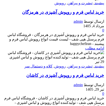
پیشبند
,
تیشرت و پیراهن
,
روپوش
خرید لباس فرم و روپوش آشپزی در هرمزگان
ارسال توسط
admin
مرداد 4, 1405
0
خرید لباس فرم و روپوش آشپزی در هرمزگان - فروشگاه لباس
فرم پرسنل هپی شف - لیست قیمت انواع روپوش لباس فرم و
پیشبند - happychefiran
ادامه مطلب
29
تیر
پیشبند
,
تیشرت و پیراهن
,
روپوش
,
کلاه و دستمال سر
خرید لباس فرم و روپوش آشپزی در کاشان
ارسال توسط
admin
تیر 29, 1405
0
خرید لباس فرم و روپوش آشپزی در کاشان - فروشگاه لباس فرم
پرسنل هپی شف - تولیدکننده انواع روپوش و لباس اشپزی -