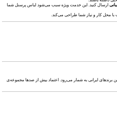
انی
ارسال کنید. این خدمت ویژه سبب می‌شود لباس پرسنل شما
ا محل کار و نیاز شما طراحی می‌کند.
ین برندهای ایرانی به شمار می‌رود. اعتماد بیش از صدها مجموعه‌ی