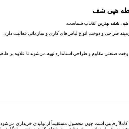
اسطه هپی شف
هپی شف
بهترین انتخاب شماست.
مینه طراحی و دوخت انواع لباس‌های کاری و سازمانی فعالیت دارد.
دوخت صنعتی مقاوم و طراحی استاندارد تهیه می‌شوند تا علاوه بر ظاهر آ
ملاً رقابتی است چون محصول مستقیماً از تولیدی خریداری می‌شود، ب
 شست‌وشو استفاده می‌شود تا در محیط‌های کاری سخت، ماندگاری بالا