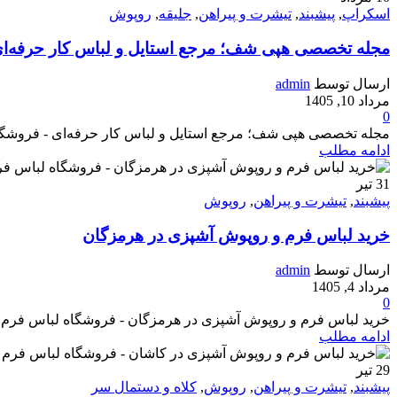
اسکراپ
,
پیشبند
,
تیشرت و پیراهن
,
جلیقه
,
روپوش
مجله تخصصی هپی شف؛ مرجع استایل و لباس کار حرفه‌ا
ارسال توسط
admin
مرداد 10, 1405
0
مجله تخصصی هپی شف؛ مرجع استایل و لباس کار حرفه‌ای - فروشگاه لبا
ادامه مطلب
31
تیر
پیشبند
,
تیشرت و پیراهن
,
روپوش
خرید لباس فرم و روپوش آشپزی در هرمزگان
ارسال توسط
admin
مرداد 4, 1405
0
خرید لباس فرم و روپوش آشپزی در هرمزگان - فروشگاه لباس فرم پرسنل ه
ادامه مطلب
29
تیر
پیشبند
,
تیشرت و پیراهن
,
روپوش
,
کلاه و دستمال سر