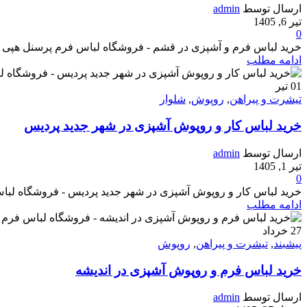
ارسال توسط
admin
تیر 6, 1405
0
خرید لباس فرم و آشپزی در قشم - فروشگاه لباس فرم پرسنل هپی شف - تولیدک
ادامه مطلب
01
تیر
تیشرت و پیراهن
,
روپوش
,
شلوار
خرید لباس کار و روپوش آشپزی در شهر جدید پردیس
ارسال توسط
admin
تیر 1, 1405
0
خرید لباس کار و روپوش آشپزی در شهر جدید پردیس - فروشگاه لباس فرم پرس
ادامه مطلب
27
خرداد
پیشبند
,
تیشرت و پیراهن
,
روپوش
خرید لباس فرم و روپوش آشپزی در اندیشه
ارسال توسط
admin