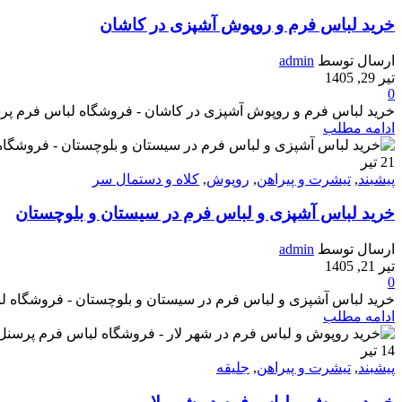
خرید لباس فرم و روپوش آشپزی در کاشان
ارسال توسط
admin
تیر 29, 1405
0
خرید لباس فرم و روپوش آشپزی در کاشان - فروشگاه لباس فرم پرسنل هپی ش
ادامه مطلب
21
تیر
پیشبند
,
تیشرت و پیراهن
,
روپوش
,
کلاه و دستمال سر
خرید لباس آشپزی و لباس فرم در سیستان و بلوچستان
ارسال توسط
admin
تیر 21, 1405
0
خرید لباس آشپزی و لباس فرم در سیستان و بلوچستان - فروشگاه لباس فرم 
ادامه مطلب
14
تیر
پیشبند
,
تیشرت و پیراهن
,
جلیقه