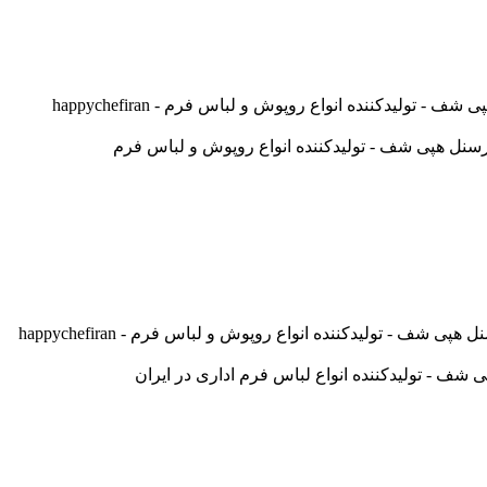
لیدکننده انواع روپوش و لباس فرم - happychefiran
- تولیدکننده انواع روپوش و لباس فرم - happychefiran