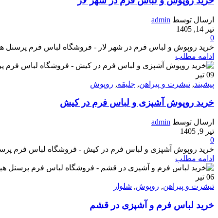
خرید روپوش و لباس فرم در شهر لار
ارسال توسط
admin
تیر 14, 1405
0
خرید روپوش و لباس فرم در شهر لار - فروشگاه لباس فرم پرسنل هپی شف - تو
ادامه مطلب
09
تیر
پیشبند
,
تیشرت و پیراهن
,
جلیقه
,
روپوش
خرید روپوش آشپزی و لباس فرم در کیش
ارسال توسط
admin
تیر 9, 1405
0
خرید روپوش آشپزی و لباس فرم در کیش - فروشگاه لباس فرم پرسنل هپی شف 
ادامه مطلب
06
تیر
تیشرت و پیراهن
,
روپوش
,
شلوار
خرید لباس فرم و آشپزی در قشم