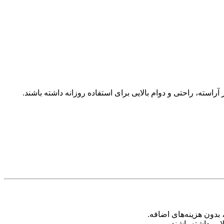
راسته، راحتی و دوام بالایی برای استفاده روزانه داشته باشند.
دون هزینه‌های اضافه.
یی داشته باشند.