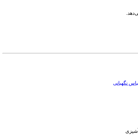
‌دهد.
باس نگهبانی