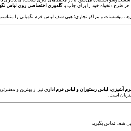
 هر طرح دلخواه خود را برای چاپ یا
گلدوزی اختصاصی روی لباس نگهب
‌ها، مؤسسات و مراکز تجاری؛ هپی شف لباس فرم نگهبانی را متناسب ب
رم آشپزی، لباس رستوران و لباس فرم اداری
نیز از بهترین و معتبرتر
تریان است.
پی شف تماس بگیرید