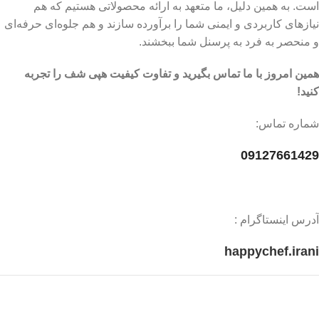
است. به همین دلیل، ما متعهد به ارائه محصولاتی هستیم که هم
نیازهای کاربردی و ایمنی شما را برآورده سازند و هم جلوه‌ای حرفه‌ای
و منحصر به فرد به پرسنل شما ببخشند.
همین امروز با ما تماس بگیرید و تفاوت کیفیت هپی شف را تجربه
کنید!
شماره تماس:
09127661429
آدرس اینستاگرام :
happychef.irani