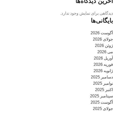
آخرین دیدگاه‌ها
دیدگاهی برای نمایش وجود ندارد.
بایگانی‌ها
آگوست 2026
جولای 2026
ژوئن 2026
می 2026
آوریل 2026
فوریه 2026
ژانویه 2026
دسامبر 2025
نوامبر 2025
اکتبر 2025
سپتامبر 2025
آگوست 2025
جولای 2025