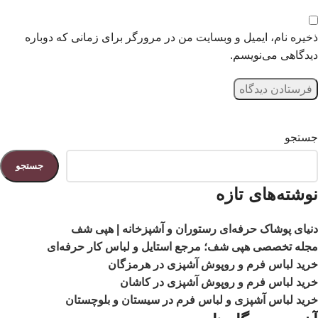
ذخیره نام، ایمیل و وبسایت من در مرورگر برای زمانی که دوباره
دیدگاهی می‌نویسم.
جستجو
جستجو
نوشته‌های تازه
دنیای پوشاک حرفه‌ای رستوران و آشپزخانه | هپی شف
مجله تخصصی هپی شف؛ مرجع استایل و لباس کار حرفه‌ای
خرید لباس فرم و روپوش آشپزی در هرمزگان
خرید لباس فرم و روپوش آشپزی در کاشان
خرید لباس آشپزی و لباس فرم در سیستان و بلوچستان