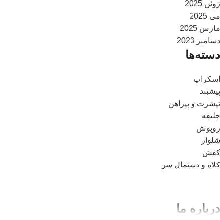
ژوئن 2025
می 2025
مارس 2025
دسامبر 2023
دسته‌ها
اسکراپ
پیشبند
تیشرت و پیراهن
جلیقه
روپوش
شلوار
کفش
کلاه و دستمال سر
درباره ما