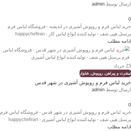
ارسال توسط
admin
0
خرید لباس فرم و روپوش آشپزی در اندیشه - فروشگاه لباس فرم
پرسنل هپی شف - تولیدکننده انواع لباس کار - happychefiran
ادامه مطلب
23
خرداد
تیشرت و پیراهن
,
روپوش
,
شلوار
خرید لباس فرم و روپوش آشپزی در شهر قدس
ارسال توسط
admin
0
خرید لباس فرم و روپوش آشپزی در شهر قدس - فروشگاه لباس فرم
پرسنل هپی شف - تولیدکننده انواع لباس آشپزی - happychefiran
ادامه مطلب