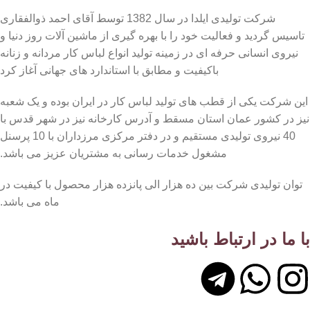
شرکت تولیدی ایلدا در سال 1382 توسط آقای احمد ذوالفقاری
تاسیس گردید و فعالیت خود را با بهره گیری از ماشین آلات روز دنیا و
نیروی انسانی حرفه ای در زمینه تولید انواع لباس کار مردانه و زنانه
باکیفیت و مطابق با استاندارد های جهانی آغاز کرد
این شرکت یکی از قطب های تولید لباس کار در ایران بوده و یک شعبه
نیز در کشور عمان استان مسقط و آدرس کارخانه نیز در شهر قدس با
40 نیروی تولیدی مستقیم و در دفتر مرکزی مرزداران با 10 پرسنل
مشغول خدمات رسانی به مشتریان عزیز می باشد.
توان تولیدی شرکت بین ده هزار الی پانزده هزار محصول با کیفیت در
ماه می باشد.
با ما در ارتباط باشید