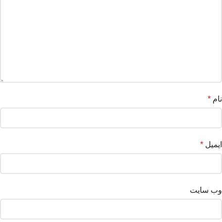
نام
*
ایمیل
*
وب‌ سایت