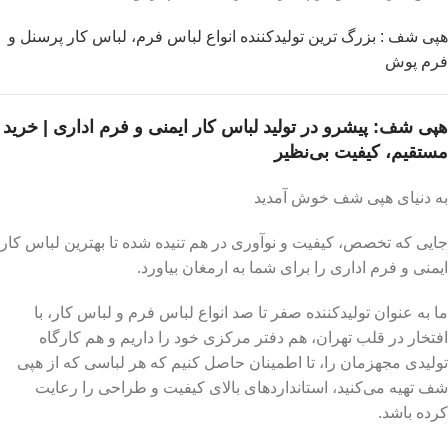
هپی شف : بزرگ ترین تولیدکننده انواع لباس فرم، لباس کار پرسنل و
فرم پوش
هپی شف: پیشرو در تولید لباس کار ایمنی و فرم اداری | خرید
مستقیم، کیفیت بی‌نظیر
به دنیای هپی شف خوش آمدید
جایی که تخصص، کیفیت و نوآوری در هم تنیده شده تا بهترین لباس کار
ایمنی و فرم اداری را برای شما به ارمغان بیاورد.
ما به عنوان تولیدکننده صفر تا صد انواع لباس فرم و لباس کار، با
افتخار در قلب تهران، هم دفتر مرکزی خود را داریم و هم کارگاه
تولیدی مجهزمان را، تا اطمینان حاصل کنیم که هر لباسی که از هپی
شف تهیه می‌کنید، استانداردهای بالای کیفیت و طراحی را رعایت
کرده باشد.