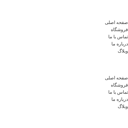
لینک های مهم
صفحه اصلی
فروشگاه
تماس با ما
درباره ما
وبلاگ
لینک های مهم
صفحه اصلی
فروشگاه
تماس با ما
درباره ما
وبلاگ
مسیر های ارتباطی