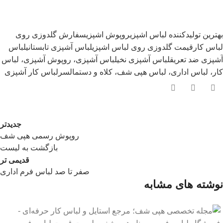
بهترین تولیدکننده لباس اشپزی
روپوش اشپزی
سفارش گلدوزی روی
لباس کار
قیمت گلدوزی روی لباس اشپزی
لباس آشپزی تابستانی
لباس
آشپزی ضد تعریق
لباس آشپزی نخی
لباس آشپزی، روپوش آشپزی، لباس
کار، لباس اداری، لباس هپی شف، کلاه و دستمالسر
لباس کار آشپزی
جدیدتر
روپوش رسمی هپی شف
بازگشت به لیست
قدیمی تر
صفر تا صد لباس فرم اداری
نوشته های مشابه