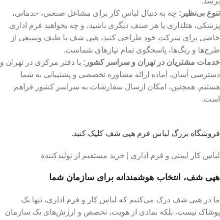
برسد.
تنوع بی‌نظیر:
چه به دنبال لباس کار برای مشاغل صنعتی، خدماتی،
پزشکی، هتلداری یا هر صنف دیگری باشید، و چه بخواهید فرم اداری
خاصی برای شرکت خود طراحی کنید، هپی شف با طیف وسیعی از
طرح‌ها و رنگ‌ها، پاسخگوی تمام نیازهای شماست.
خدمات مشتریان در تهران و سراسر کشور:
با دفتر مرکزی در تهران و
دسترسی آسان، آماده ارائه مشاوره تخصصی و پشتیبانی به شما
هستیم. همچنین، امکان ارسال سفارشات به سراسر کشور فراهم
است.
فروشگاه بزرگ لباس فرم هپی شف کلیک کنید.
لباس کار ایمنی و فرم اداری | خرید مستقیم از تولیدکننده
هپی شف، انتخاب هوشمندانه برای سازمان شما
ما در هپی شف درک می‌کنیم که لباس کار و فرم اداری، تنها یک
پوشاک نیست، بلکه نمادی از هویت، تخصص و ارزش‌های یک سازمان