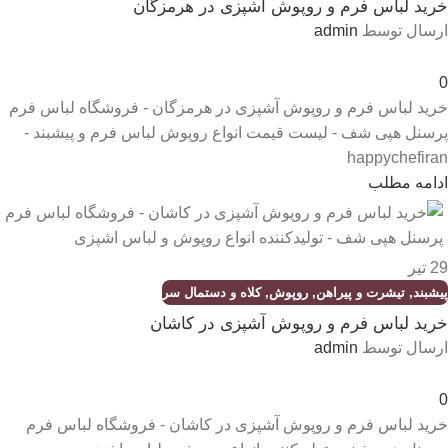
خرید لباس فرم و روپوش آشپزی در هرمزگان
ارسال توسط
admin
0
خرید لباس فرم و روپوش آشپزی در هرمزگان - فروشگاه لباس فرم
پرسنل هپی شف - لیست قیمت انواع روپوش لباس فرم و پیشبند -
happychefiran
ادامه مطلب
29
تیر
پیشبند
,
تیشرت و پیراهن
,
روپوش
,
کلاه و دستمال سر
خرید لباس فرم و روپوش آشپزی در کاشان
ارسال توسط
admin
0
خرید لباس فرم و روپوش آشپزی در کاشان - فروشگاه لباس فرم