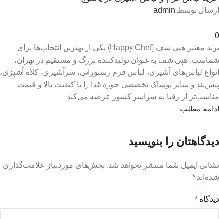
ارسال توسط
admin
0
برند معتبر هپی شف (Happy Chef) یکی از بهترین انتخاب‌ها برای
شماست. هپی شف به‌عنوان تولیدکننده بزرگ و مستقیم در تهران،
انواع لباس‌های آشپزی، لباس فرم رستورانی، سرآشپزی، کلاه آشپزی،
پیش‌بند و سایر پوشاک تخصصی حوزه غذا را با کیفیت بالا و قیمت
مناسب‌تر از رقبا به سراسر کشور عرضه می‌کند.
ادامه مطلب
دیدگاهتان را بنویسید
نشانی ایمیل شما منتشر نخواهد شد.
بخش‌های موردنیاز علامت‌گذاری
شده‌اند
*
دیدگاه
*