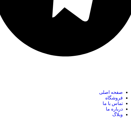
نک های مهم
صفحه اصلی
فروشگاه
تماس با ما
درباره ما
وبلاگ
نک های مهم