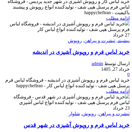
خرید لباس کار و روپوش آشپزی در شهر جدید پردیس - فروشگاه
لباس فرم پرسنل هپی شف - تولیدکننده انواع روپوش و پیشبند
باکیفیت - happychefiran
ادامه مطلب
27
خرداد
پیشبند
,
تیشرت و پیراهن
,
روپوش
خرید لباس فرم و روپوش آشپزی در اندیشه
ارسال توسط
admin
خرداد 27, 1405
0
خرید لباس فرم و روپوش آشپزی در اندیشه - فروشگاه لباس فرم
پرسنل هپی شف - تولیدکننده انواع لباس کار - happychefiran
ادامه مطلب
23
خرداد
تیشرت و پیراهن
,
روپوش
,
شلوار
خرید لباس فرم و روپوش آشپزی در شهر قدس