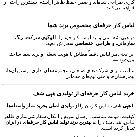
کاری طراحی شده‌اند و ضمن حفظ ظاهر آراسته، بیشترین راحتی را
فراهم می‌کنند.
لباس کار حرفه‌ای مخصوص برند شما
در هپی شف می‌توانید لباس کار خود را با
لوگوی شرکت، رنگ
سازمانی، و طراحی اختصاصی
سفارش دهید.
این یعنی هر لباس دقیقاً مطابق با هویت شغلی و برند شما ساخته
می‌شود —
مناسب برای شرکت‌های صنعتی، مجموعه‌های اداری، رستوران‌ها،
بیمارستان‌ها و حتی تیم‌های خدماتی.
خرید لباس کار حرفه‌ای از تولیدی هپی شف
با
هپی شف
، لباس کارتان را
از تولیدی اصلی بخرید نه از واسطه‌ها
.
کیفیت، قیمت مناسب، ارسال سریع و امکان سفارشی‌سازی ظاهر
لباس، هپی شف را به
بهترین برند تولید لباس کار حرفه‌ای در ایران
تبدیل کرده است.