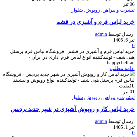
06
تیر
تیشرت و پیراهن
,
روپوش
,
شلوار
خرید لباس فرم و آشپزی در قشم
ارسال توسط
admin
تیر 6, 1405
0
خرید لباس فرم و آشپزی در قشم - فروشگاه لباس فرم پرسنل
هپی شف - تولیدکننده انواع لباس فرم اداری در ایران -
happychefiran
ادامه مطلب
01
تیر
تیشرت و پیراهن
,
روپوش
,
شلوار
خرید لباس کار و روپوش آشپزی در شهر جدید پردیس
ارسال توسط
admin
تیر 1, 1405
0