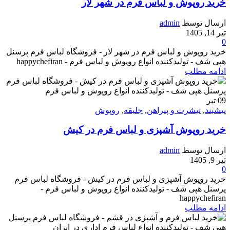
خرید روپوش و لباس فرم در شهر لار
ارسال توسط
admin
تیر 14, 1405
0
خرید روپوش و لباس فرم در شهر لار - فروشگاه لباس فرم پرسنل
هپی شف - تولیدکننده انواع روپوش و لباس فرم - happychefiran
ادامه مطلب
09
تیر
پیشبند
,
تیشرت و پیراهن
,
جلیقه
,
روپوش
خرید روپوش آشپزی و لباس فرم در کیش
ارسال توسط
admin
تیر 9, 1405
0
خرید روپوش آشپزی و لباس فرم در کیش - فروشگاه لباس فرم
پرسنل هپی شف - تولیدکننده انواع روپوش و لباس فرم -
happychefiran
ادامه مطلب