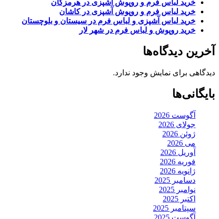
خرید لباس فرم و روپوش آشپزی در هرمزگان
خرید لباس فرم و روپوش آشپزی در کاشان
خرید لباس آشپزی و لباس فرم در سیستان و بلوچستان
خرید روپوش و لباس فرم در شهر لار
آخرین دیدگاه‌ها
دیدگاهی برای نمایش وجود ندارد.
بایگانی‌ها
آگوست 2026
جولای 2026
ژوئن 2026
می 2026
آوریل 2026
فوریه 2026
ژانویه 2026
دسامبر 2025
نوامبر 2025
اکتبر 2025
سپتامبر 2025
آگوست 2025