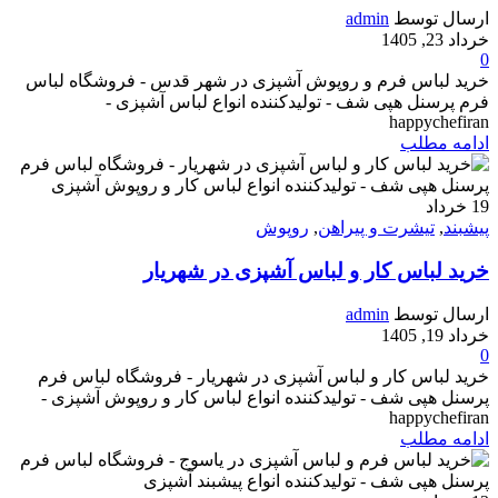
ارسال توسط
admin
خرداد 23, 1405
0
خرید لباس فرم و روپوش آشپزی در شهر قدس - فروشگاه لباس
فرم پرسنل هپی شف - تولیدکننده انواع لباس آشپزی -
happychefiran
ادامه مطلب
19
خرداد
پیشبند
,
تیشرت و پیراهن
,
روپوش
خرید لباس کار و لباس آشپزی در شهریار
ارسال توسط
admin
خرداد 19, 1405
0
خرید لباس کار و لباس آشپزی در شهریار - فروشگاه لباس فرم
پرسنل هپی شف - تولیدکننده انواع لباس کار و روپوش آشپزی -
happychefiran
ادامه مطلب