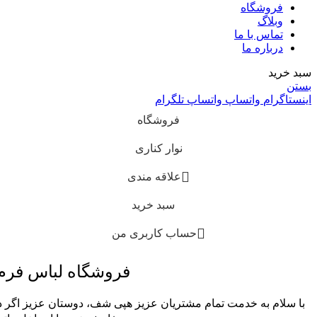
فروشگاه
وبلاگ
تماس با ما
درباره ما
سبد خرید
بستن
اینستاگرام
واتساپ
واتساپ
تلگرام
فروشگاه
نوار کناری
علاقه مندی
سبد خرید
حساب کاربری من
فروشگاه لباس فر
با سلام به خدمت تمام مشتریان عزیز هپی شف، دوستان عزیز اگر در