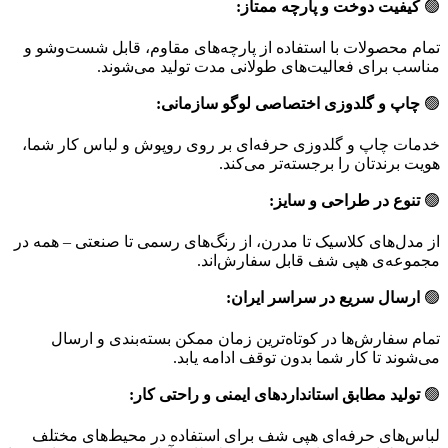
🟢
کیفیت دوخت و پارچه ممتاز:
تمام محصولات با استفاده از پارچه‌های مقاوم، قابل شست‌وشو و
مناسب برای فعالیت‌های طولانی مدت تولید می‌شوند.
🟢
چاپ و گلدوزی اختصاصی لوگو سازمانی:
خدمات چاپ و گلدوزی حرفه‌ای بر روی روپوش و لباس کار شما،
هویت برندتان را برجسته‌تر می‌کند.
🟢
تنوع در طراحی و سایز:
از مدل‌های کلاسیک تا مدرن، از رنگ‌های رسمی تا صنعتی – همه در
مجموعه‌ی هپی شف قابل سفارش‌اند.
🟢
ارسال سریع در سراسر ایران:
تمام سفارش‌ها در کوتاه‌ترین زمان ممکن بسته‌بندی و ارسال
می‌شوند تا کار شما بدون توقف ادامه یابد.
🟢
تولید مطابق استاندارد‌های ایمنی و راحتی کار:
لباس‌های حرفه‌ای هپی شف برای استفاده در محیط‌های مختلف