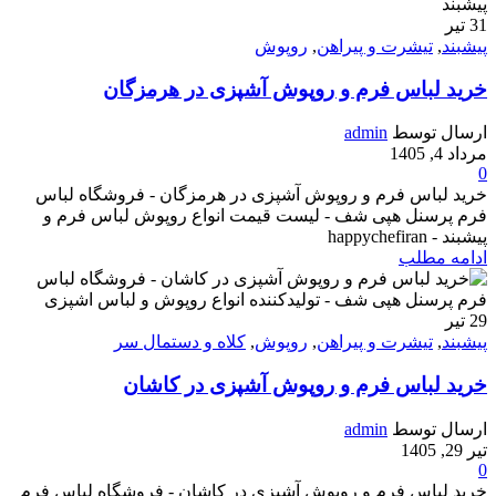
31
تیر
پیشبند
,
تیشرت و پیراهن
,
روپوش
خرید لباس فرم و روپوش آشپزی در هرمزگان
ارسال توسط
admin
مرداد 4, 1405
0
خرید لباس فرم و روپوش آشپزی در هرمزگان - فروشگاه لباس
فرم پرسنل هپی شف - لیست قیمت انواع روپوش لباس فرم و
پیشبند - happychefiran
ادامه مطلب
29
تیر
پیشبند
,
تیشرت و پیراهن
,
روپوش
,
کلاه و دستمال سر
خرید لباس فرم و روپوش آشپزی در کاشان
ارسال توسط
admin
تیر 29, 1405
0
خرید لباس فرم و روپوش آشپزی در کاشان - فروشگاه لباس فرم