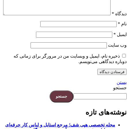
دیدگاه
*
نام
*
ایمیل
*
وب‌ سایت
ذخیره نام، ایمیل و وبسایت من در مرورگر برای زمانی که
دوباره دیدگاهی می‌نویسم.
بستن
جستجو
جستجو
نوشته‌های تازه
مجله تخصصی هپی شف؛ مرجع استایل و لباس کار حرفه‌ای