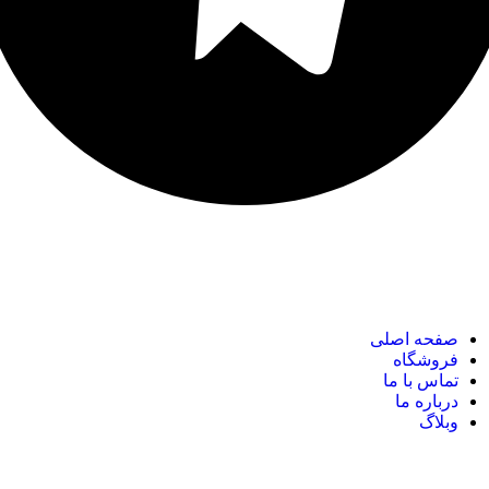
نک های مهم
صفحه اصلی
فروشگاه
تماس با ما
درباره ما
وبلاگ
نک های مهم