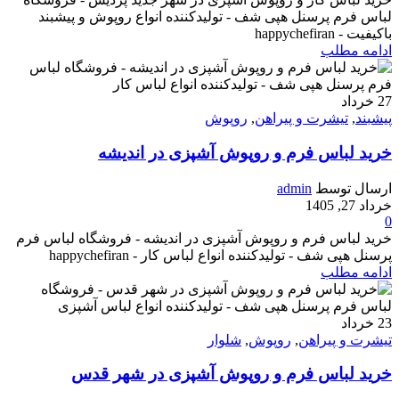
لباس فرم پرسنل هپی شف - تولیدکننده انواع روپوش و پیشبند
باکیفیت - happychefiran
ادامه مطلب
27
خرداد
پیشبند
,
تیشرت و پیراهن
,
روپوش
خرید لباس فرم و روپوش آشپزی در اندیشه
ارسال توسط
admin
خرداد 27, 1405
0
خرید لباس فرم و روپوش آشپزی در اندیشه - فروشگاه لباس فرم
پرسنل هپی شف - تولیدکننده انواع لباس کار - happychefiran
ادامه مطلب
23
خرداد
تیشرت و پیراهن
,
روپوش
,
شلوار
خرید لباس فرم و روپوش آشپزی در شهر قدس