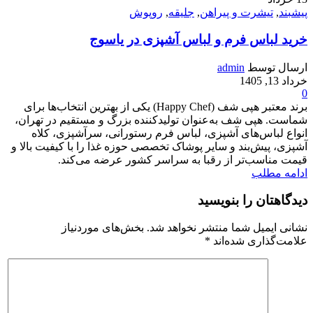
پیشبند
,
تیشرت و پیراهن
,
جلیقه
,
روپوش
خرید لباس فرم و لباس آشپزی در یاسوج
ارسال توسط
admin
خرداد 13, 1405
0
برند معتبر هپی شف (Happy Chef) یکی از بهترین انتخاب‌ها برای
شماست. هپی شف به‌عنوان تولیدکننده بزرگ و مستقیم در تهران،
انواع لباس‌های آشپزی، لباس فرم رستورانی، سرآشپزی، کلاه
آشپزی، پیش‌بند و سایر پوشاک تخصصی حوزه غذا را با کیفیت بالا و
قیمت مناسب‌تر از رقبا به سراسر کشور عرضه می‌کند.
ادامه مطلب
دیدگاهتان را بنویسید
نشانی ایمیل شما منتشر نخواهد شد.
بخش‌های موردنیاز
علامت‌گذاری شده‌اند
*