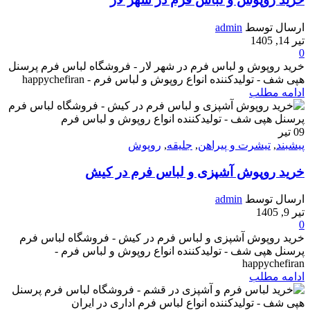
ارسال توسط
admin
تیر 14, 1405
0
خرید روپوش و لباس فرم در شهر لار - فروشگاه لباس فرم پرسنل
هپی شف - تولیدکننده انواع روپوش و لباس فرم - happychefiran
ادامه مطلب
09
تیر
پیشبند
,
تیشرت و پیراهن
,
جلیقه
,
روپوش
خرید روپوش آشپزی و لباس فرم در کیش
ارسال توسط
admin
تیر 9, 1405
0
خرید روپوش آشپزی و لباس فرم در کیش - فروشگاه لباس فرم
پرسنل هپی شف - تولیدکننده انواع روپوش و لباس فرم -
happychefiran
ادامه مطلب