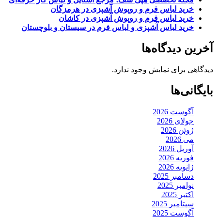
خرید لباس فرم و روپوش آشپزی در هرمزگان
خرید لباس فرم و روپوش آشپزی در کاشان
خرید لباس آشپزی و لباس فرم در سیستان و بلوچستان
آخرین دیدگاه‌ها
دیدگاهی برای نمایش وجود ندارد.
بایگانی‌ها
آگوست 2026
جولای 2026
ژوئن 2026
می 2026
آوریل 2026
فوریه 2026
ژانویه 2026
دسامبر 2025
نوامبر 2025
اکتبر 2025
سپتامبر 2025
آگوست 2025