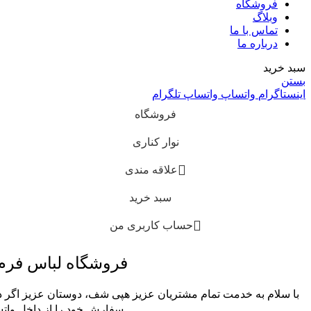
فروشگاه
وبلاگ
تماس با ما
درباره ما
سبد خرید
بستن
اینستاگرام
واتساپ
واتساپ
تلگرام
فروشگاه
نوار کناری
علاقه مندی
سبد خرید
حساب کاربری من
فروشگاه لباس فر
با سلام به خدمت تمام مشتریان عزیز هپی شف، دوستان عزیز اگر در
سفارش خود را از داخل واتس