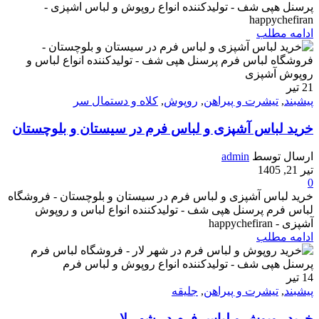
پرسنل هپی شف - تولیدکننده انواع روپوش و لباس اشپزی -
happychefiran
ادامه مطلب
21
تیر
پیشبند
,
تیشرت و پیراهن
,
روپوش
,
کلاه و دستمال سر
خرید لباس آشپزی و لباس فرم در سیستان و بلوچستان
ارسال توسط
admin
تیر 21, 1405
0
خرید لباس آشپزی و لباس فرم در سیستان و بلوچستان - فروشگاه
لباس فرم پرسنل هپی شف - تولیدکننده انواع لباس و روپوش
آشپزی - happychefiran
ادامه مطلب
14
تیر
پیشبند
,
تیشرت و پیراهن
,
جلیقه
خرید روپوش و لباس فرم در شهر لار