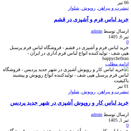
06
تیر
تیشرت و پیراهن
,
روپوش
,
شلوار
خرید لباس فرم و آشپزی در قشم
ارسال توسط
admin
تیر 6, 1405
0
خرید لباس فرم و آشپزی در قشم - فروشگاه لباس فرم پرسنل
هپی شف - تولیدکننده انواع لباس فرم اداری در ایران -
happychefiran
ادامه مطلب
01
تیر
تیشرت و پیراهن
,
روپوش
,
شلوار
خرید لباس کار و روپوش آشپزی در شهر جدید پردیس
ارسال توسط
admin
تیر 1, 1405
0
خرید لباس کار و روپوش آشپزی در شهر جدید پردیس - فروشگاه