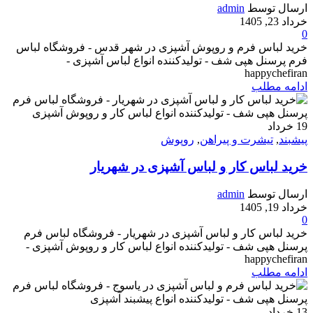
ارسال توسط
admin
خرداد 23, 1405
0
خرید لباس فرم و روپوش آشپزی در شهر قدس - فروشگاه لباس
فرم پرسنل هپی شف - تولیدکننده انواع لباس آشپزی -
happychefiran
ادامه مطلب
19
خرداد
پیشبند
,
تیشرت و پیراهن
,
روپوش
خرید لباس کار و لباس آشپزی در شهریار
ارسال توسط
admin
خرداد 19, 1405
0
خرید لباس کار و لباس آشپزی در شهریار - فروشگاه لباس فرم
پرسنل هپی شف - تولیدکننده انواع لباس کار و روپوش آشپزی -
happychefiran
ادامه مطلب
13
خرداد