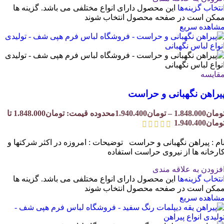
نتخاب گزینه‌ها
این محصول دارای انواع مختلفی می باشد. گزینه ها
مکن است در صفحه محصول انتخاب شوند
شاهده سریع
قایسه
یراهن نگهبانی و حراست
ومان
1.848.000
–
تومان
1.940.400
محدوده قیمت: تومان1.848.000 تا
ومان1.940.400
ام : پیراهن نگهبانی و حراست توضیحات : امروزه در اکثر شرکتها و
ارخانه ها از نیروی حراست استفاده
فزودن به علاقه مندی
نتخاب گزینه‌ها
این محصول دارای انواع مختلفی می باشد. گزینه ها
مکن است در صفحه محصول انتخاب شوند
شاهده سریع