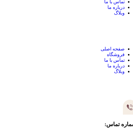
تماس با ما
درباره ما
وبلاگ
نک های مهم
صفحه اصلی
فروشگاه
تماس با ما
درباره ما
وبلاگ
یر های ارتباطی
اره تماس: