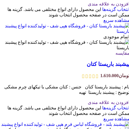
فزودن به علاقه مندی
نتخاب گزینه‌ها
این محصول دارای انواع مختلفی می باشد. گزینه ها
مکن است در صفحه محصول انتخاب شوند
شاهده سریع
تمام موجودی
قایسه
یشبند باریستا کتان
ومان
1.610.000
ام : پیشبند باریستا کتان جنس : کتان مشکی با تیکهای چرم مشکی
وضیح : پیشبند باریستا تهیه
فزودن به علاقه مندی
نتخاب گزینه‌ها
این محصول دارای انواع مختلفی می باشد. گزینه ها
مکن است در صفحه محصول انتخاب شوند
شاهده سریع