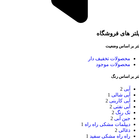
لتر های فروشگاه
لتر بر اساس وضعیت
محصولات تخفیف دار
محصولات موجود
لتر بر اساس رنگ
آبی
2
آبی شالی
1
آبی کاربنی
2
آبی نفتی
2
تک رنگ
2
جین آبی
2
دیپلمات مشکی راه راه
1
ذغالی
2
راه راه مشکی سفید
1