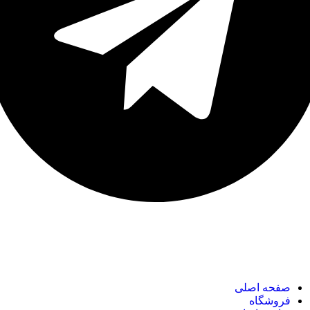
نک های مهم
صفحه اصلی
فروشگاه