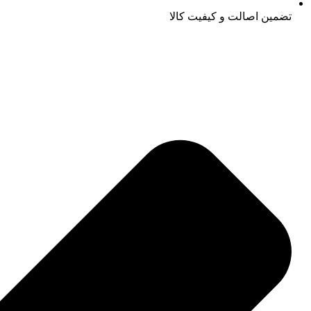
تضمین اصالت و کیفیت کالا