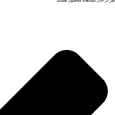
نفر در حال مشاهده محصول هستند