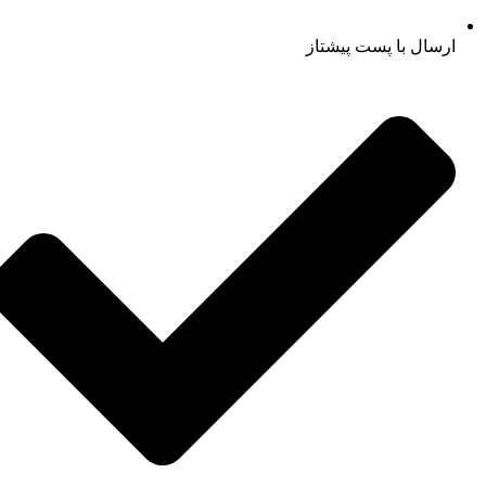
ارسال با پست پیشتاز