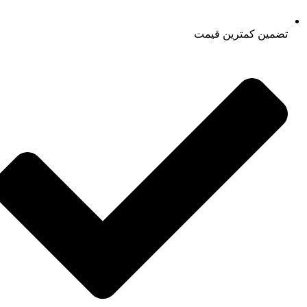
تضمین کمترین قیمت