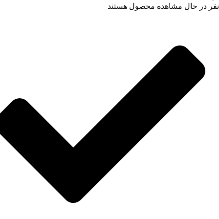
نفر در حال مشاهده محصول هستند