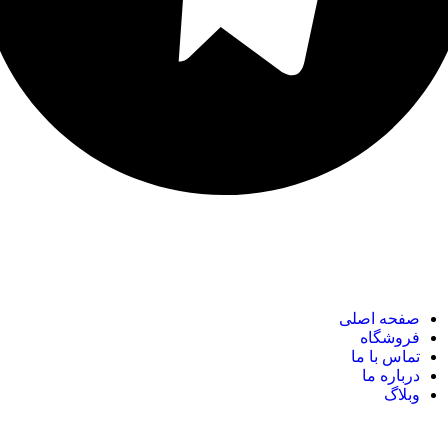
نک های مهم
صفحه اصلی
فروشگاه
تماس با ما
درباره ما
وبلاگ
نک های مهم