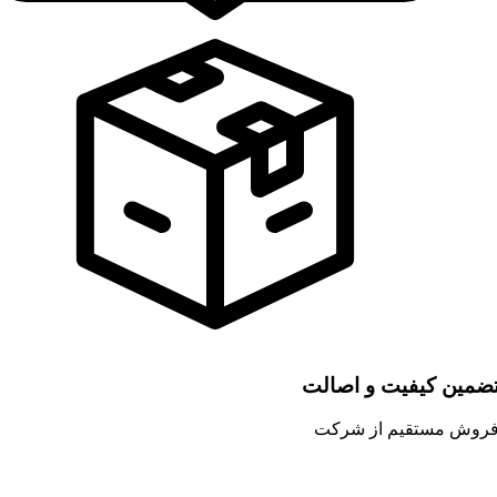
ضمین کیفیت و اصالت
روش مستقیم از شرکت