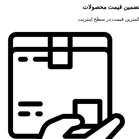
ضمین قیمت محصولات
مترین قیمت در سطح اینترنت