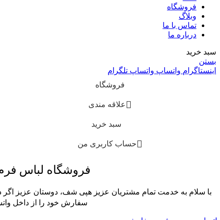
فروشگاه
وبلاگ
تماس با ما
درباره ما
سبد خرید
بستن
اینستاگرام
واتساپ
واتساپ
تلگرام
فروشگاه
علاقه مندی
سبد خرید
حساب کاربری من
فروشگاه لباس فر
با سلام به خدمت تمام مشتریان عزیز هپی شف، دوستان عزیز اگر در
سفارش خود را از داخل واتس