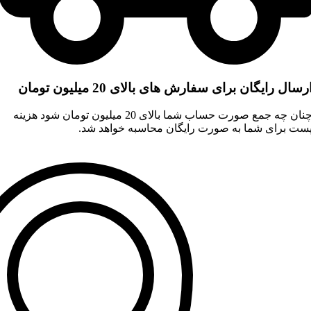
رسال رایگان برای سفارش های بالای 20 میلیون تومان
چنان چه جمع صورت حساب شما بالای 20 میلیون تومان شود هزینه
ست برای شما به صورت رایگان محاسبه خواهد شد.