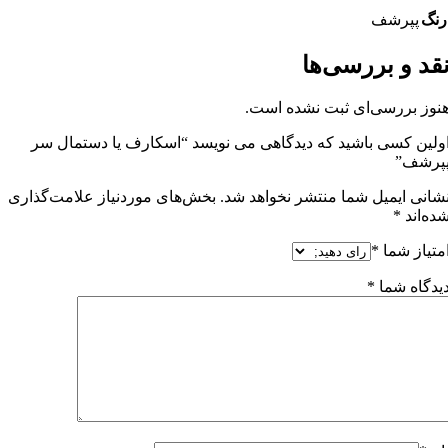
رنگ
پپرشف
قد و بررسی‌ها
نوز بررسی‌ای ثبت نشده است.
ولین کسی باشید که دیدگاهی می نویسد “اسکارف یا دستمال سر
پرشف”
شانی ایمیل شما منتشر نخواهد شد.
بخش‌های موردنیاز علامت‌گذاری
ده‌اند
*
متیاز شما
*
یدگاه شما
*