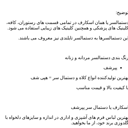
وضیح:
ستمالسر یا همان اسکارف در تمامی قسمت های رستوران، کافه،
لینیک های پزشکی و همچنین کلینیک های زیبایی استفاده می شود.
ین دستمالسرها به دستمالسر تایلندی نیز معروف می باشند.
نگ بندی دستمالسر مردانه و زنانه
پپرشف
هترین تولیدکننده انواع کلاه و دستمال سر = هپی شف
ا کیفیت بالا و قیمت مناسب
سکارف یا دستمال سر پپرشف
هترین لباس فرم های آشپزی و اداری در اندازه و سایزهای دلخواه با
لدوزی برند خود، از ما بخواهید.