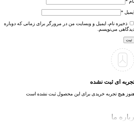
ام
*
یمیل
*
ذخیره نام، ایمیل و وبسایت من در مرورگر برای زمانی که دوباره
یدگاهی می‌نویسم.
جربه ای ثبت نشده
نوز هیچ تجربه خریدی برای این محصول ثبت نشده است
باره ما