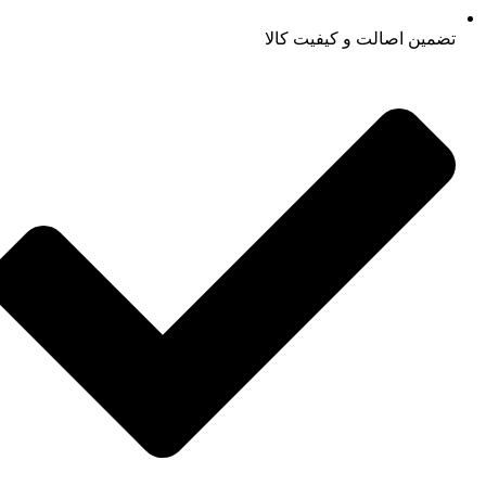
تضمین اصالت و کیفیت کالا