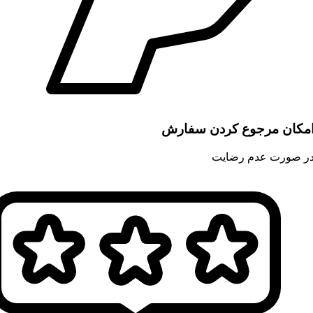
مکان مرجوع کردن سفارش
ر صورت عدم رضایت