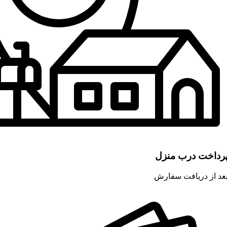
رداخت درب منزل
عد از دریافت سفارش