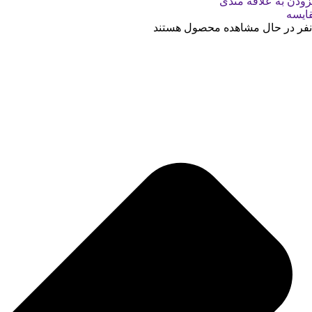
زودن به علاقه مندی
ایسه
نفر در حال مشاهده محصول هستند