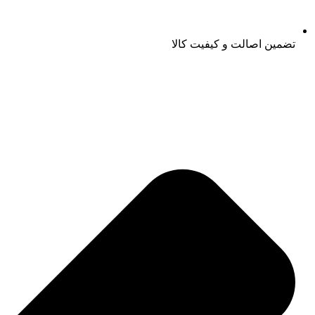
تضمین اصالت و کیفیت کالا