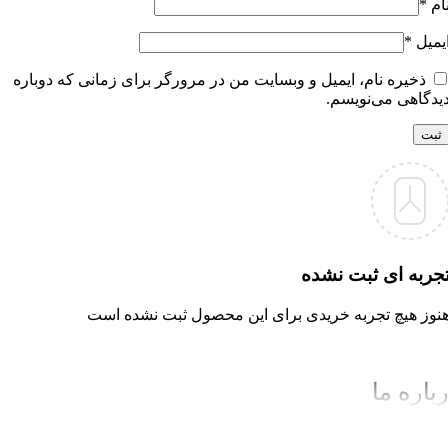
ام
*
یمیل
*
ذخیره نام، ایمیل و وبسایت من در مرورگر برای زمانی که دوباره
یدگاهی می‌نویسم.
جربه ای ثبت نشده
نوز هیچ تجربه خریدی برای این محصول ثبت نشده است
باره ما