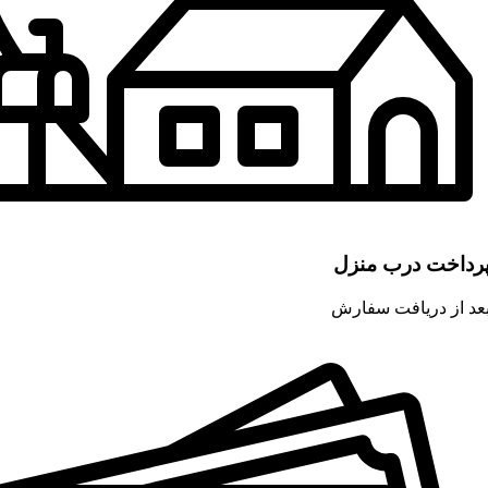
رداخت درب منزل
عد از دریافت سفارش