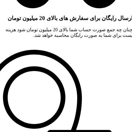
رسال رایگان برای سفارش های بالای 20 میلیون تومان
چنان چه جمع صورت حساب شما بالای 20 میلیون تومان شود هزینه
ست برای شما به صورت رایگان محاسبه خواهد شد.