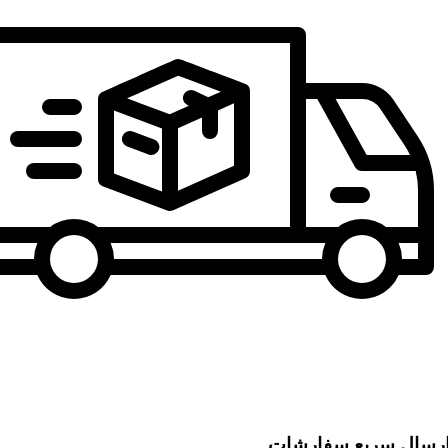
رسال سریع سفارشات