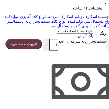
پشتیبانی ۲۴ ساعته
چسب:
اسکارف زنانه
,
اسکارف مردانه
,
انواع کلاه آشپزی
,
تولیدکننده
واع دستمال سر
,
تولیدکننده انواع کلاه
,
دستمالسر زنانه
,
دستمالسر
دانه
,
کلاه اشپزی
,
کلاه و دستمال سر
رنگ
پاک کردن
دستمالسر زنانه سرمه ای عدد
افزودن به سبد خرید
+