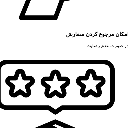
مکان مرجوع کردن سفارش
ر صورت عدم رضایت