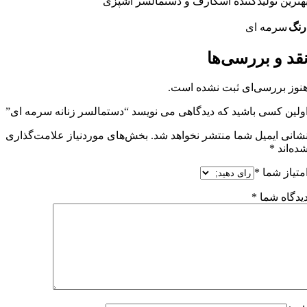
هترین تولیدکننده اسکارف و دستمالسر آشپزی
رنگ
سرمه ای
قد و بررسی‌ها
نوز بررسی‌ای ثبت نشده است.
ولین کسی باشید که دیدگاهی می نویسد “دستمالسر زنانه سرمه ای”
شانی ایمیل شما منتشر نخواهد شد.
بخش‌های موردنیاز علامت‌گذاری
ده‌اند
*
متیاز شما
*
یدگاه شما
*