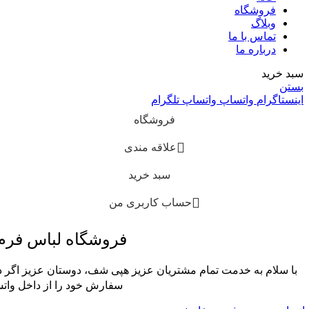
فروشگاه
وبلاگ
تماس با ما
درباره ما
سبد خرید
بستن
اینستاگرام
واتساپ
واتساپ
تلگرام
فروشگاه
علاقه مندی
سبد خرید
حساب کاربری من
فروشگاه لباس فر
با سلام به خدمت تمام مشتریان عزیز هپی شف، دوستان عزیز اگر در
سفارش خود را از داخل واتس