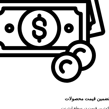
ضمین قیمت محصولات
مترین قیمت در سطح اینترنت