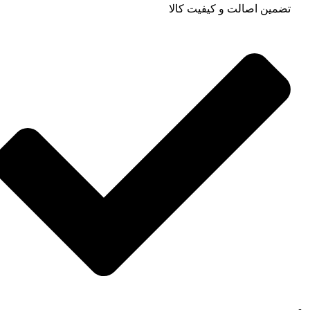
تضمین اصالت و کیفیت کالا