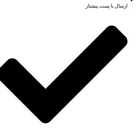
ارسال با پست پیشتاز