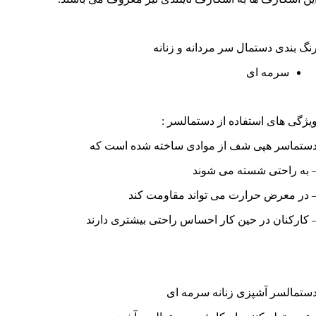
نگ بندی دستمال سر مردانه و زنانه
سرمه ای
یژگی های استفاده از دستمالسر :
ستماسر هپی شف از موادی ساخته شده است که
 به راحتی شسته می شوند
 در معرض حرارت می تواند مقاومت کند
 کارکنان در حین کار احساس راحتی بیشتری دارند
ستمالسر آشپزی زنانه سرمه ای