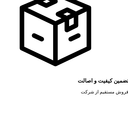
ضمین کیفیت و اصالت
روش مستقیم از شرکت