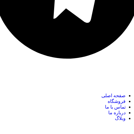
نک های مهم
صفحه اصلی
فروشگاه
تماس با ما
درباره ما
وبلاگ
نک های مهم