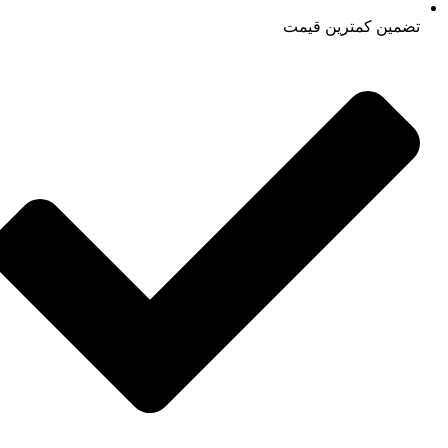
تضمین کمترین قیمت