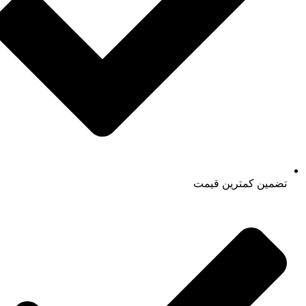
تضمین کمترین قیمت