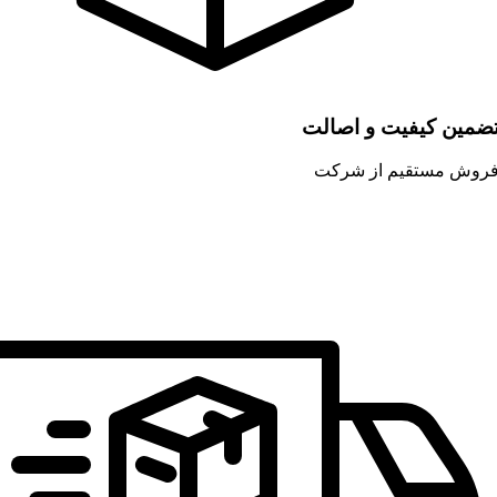
ضمین کیفیت و اصالت
روش مستقیم از شرکت