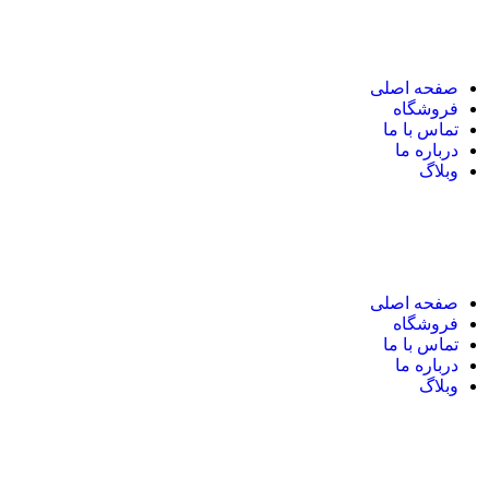
نک های مهم
صفحه اصلی
فروشگاه
تماس با ما
درباره ما
وبلاگ
نک های مهم
صفحه اصلی
فروشگاه
تماس با ما
درباره ما
وبلاگ
یر های ارتباطی