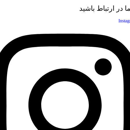
ما در ارتباط باشید
Insta