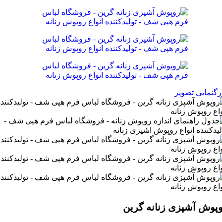
رگنمایی تصویر
پوش آشپزی زنانه گرین