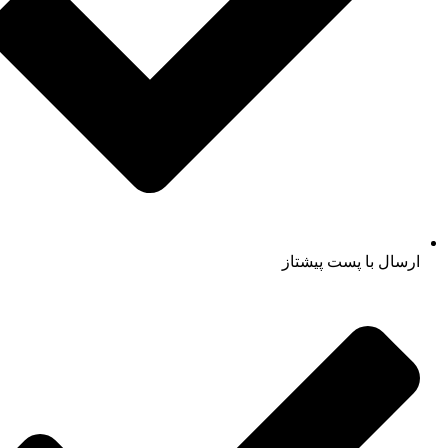
ارسال با پست پیشتاز