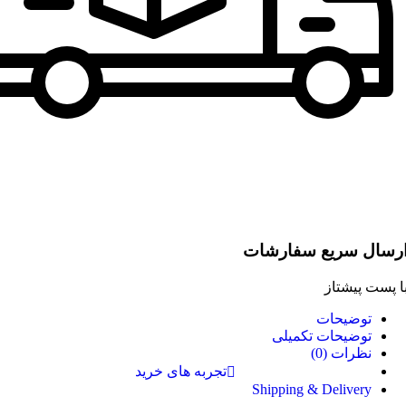
رسال سریع سفارشات
ا پست پیشتاز
توضیحات
توضیحات تکمیلی
نظرات (0)
تجربه های خرید
Shipping & Delivery