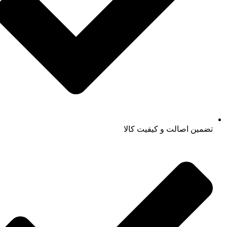
تضمین اصالت و کیفیت کالا