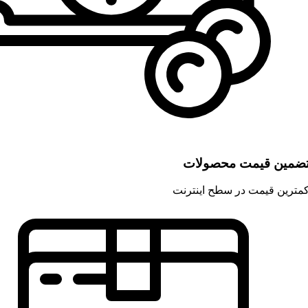
ضمین قیمت محصولات
مترین قیمت در سطح اینترنت