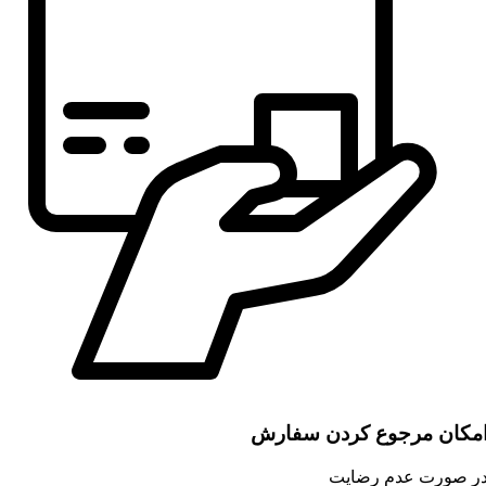
مکان مرجوع کردن سفارش
ر صورت عدم رضایت