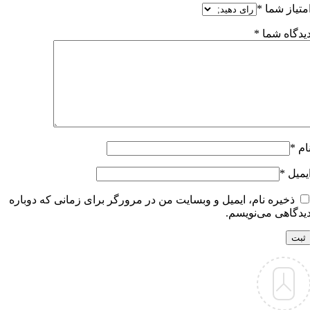
متیاز شما
*
یدگاه شما
*
ام
*
یمیل
*
ذخیره نام، ایمیل و وبسایت من در مرورگر برای زمانی که دوباره
یدگاهی می‌نویسم.