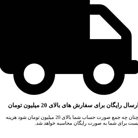
رسال رایگان برای سفارش های بالای 20 میلیون تومان
چنان چه جمع صورت حساب شما بالای 20 میلیون تومان شود هزینه
ست برای شما به صورت رایگان محاسبه خواهد شد.