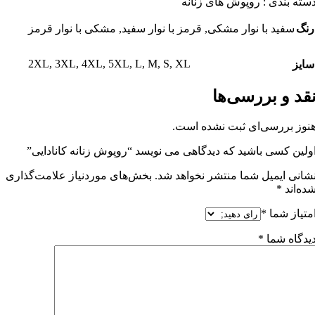
سته بندی : روپوش های زنانه
رنگ
سفید با نوار مشکی
,
قرمز با نوار سفید
,
مشکی با نوار قرمز
2XL
,
3XL
,
4XL
,
5XL
,
L
,
M
,
S
,
XL
سایز
قد و بررسی‌ها
نوز بررسی‌ای ثبت نشده است.
ولین کسی باشید که دیدگاهی می نویسد “روپوش زنانه کانادایی”
شانی ایمیل شما منتشر نخواهد شد.
بخش‌های موردنیاز علامت‌گذاری
ده‌اند
*
متیاز شما
*
یدگاه شما
*