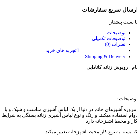
رسال سریع سفارشات
ا پست پیشتاز
توضیحات
توضیحات تکمیلی
نظرات (0)
تجربه های خرید
Shipping & Delivery
ام : روپوش زنانه کانادایی
وضیحات :
مروزه آشپزهای خانم در دنیا از یک لباس آشپزی مناسب و شیک و با
وام استفاده میکنند و رنگ و نوع لباس آشپزی زنانه بستگی به شرایط
ار و محیط اشپزخانه دارد
ه بسته به نوع کار محیط اشپزخانه تغییر میکند