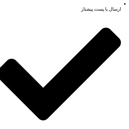
ارسال با پست پیشتاز