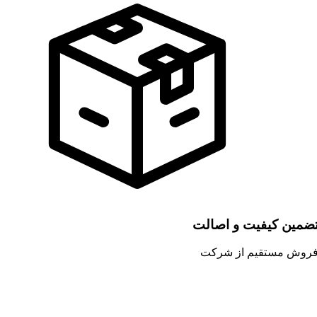
ضمین کیفیت و اصالت
روش مستقیم از شرکت