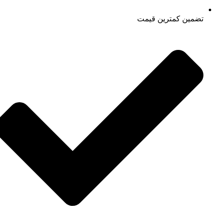
تضمین کمترین قیمت