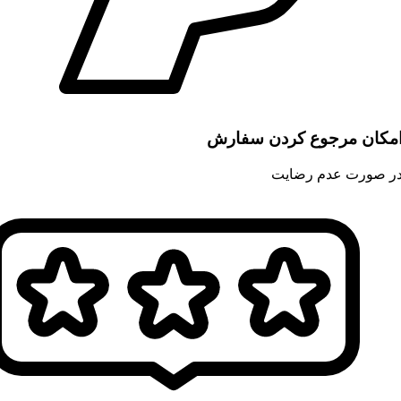
مکان مرجوع کردن سفارش
ر صورت عدم رضایت