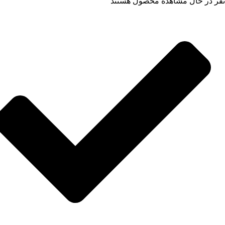
نفر در حال مشاهده محصول هستند