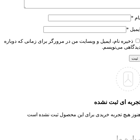
ام
*
یمیل
*
ذخیره نام، ایمیل و وبسایت من در مرورگر برای زمانی که دوباره
یدگاهی می‌نویسم.
جربه ای ثبت نشده
نوز هیچ تجربه خریدی برای این محصول ثبت نشده است
باره ما