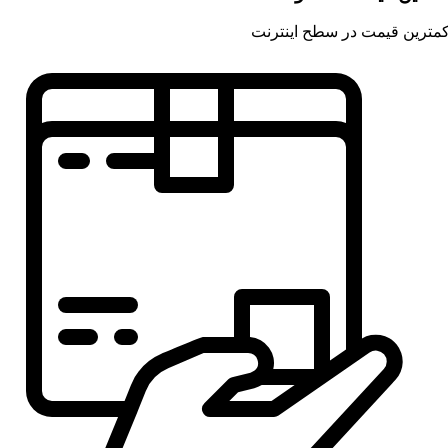
مترین قیمت در سطح اینترنت