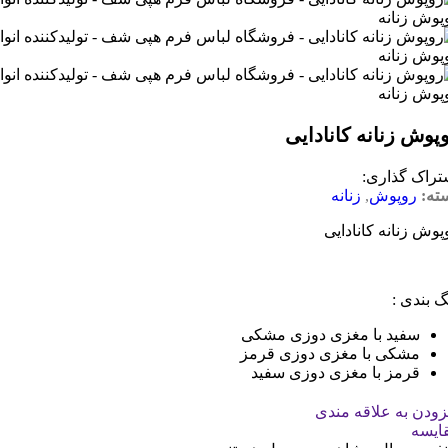
پوش زنانه کانادایی
تراک گذاری:
ته:
روپوش
,
زنانه
پوش زنانه کانادایی
گ بندی :
سفید با مغزی دوزی مشکی
مشکی با مغزی دوزی قرمز
قرمز با مغزی دوزی سفید
زودن به علاقه مندی
ایسه