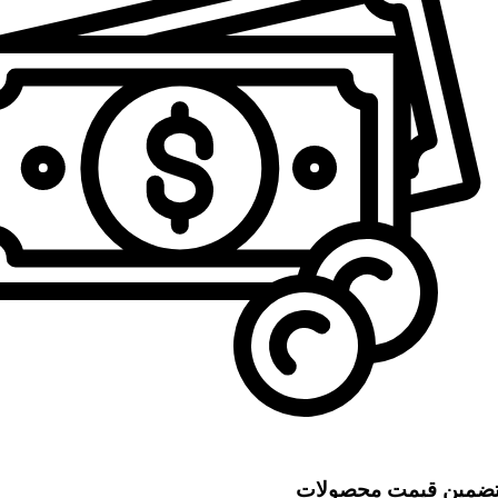
ضمین قیمت محصولات