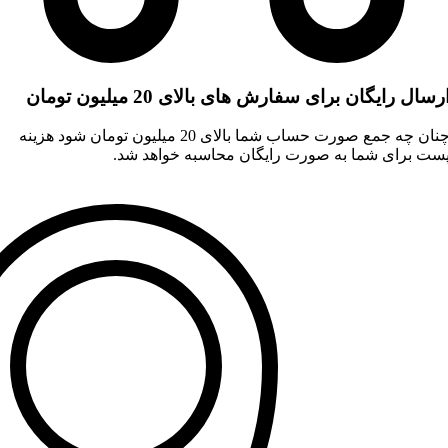
رسال رایگان برای سفارش های بالای 20 میلیون تومان
چنان چه جمع صورت حساب شما بالای 20 میلیون تومان شود هزینه
ست برای شما به صورت رایگان محاسبه خواهد شد.