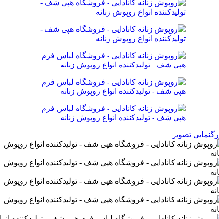
رگنمایی تصویر