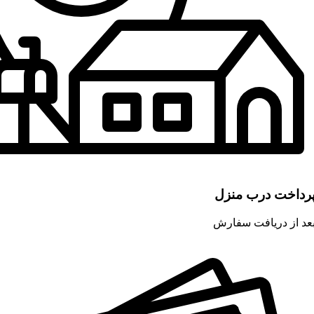
رداخت درب منزل
عد از دریافت سفارش