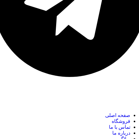
نک های مهم
صفحه اصلی
فروشگاه
تماس با ما
درباره ما
وبلاگ