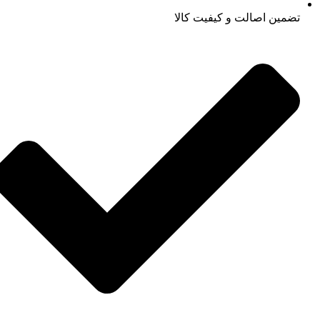
تضمین اصالت و کیفیت کالا