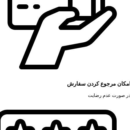
مکان مرجوع کردن سفارش
ر صورت عدم رضایت