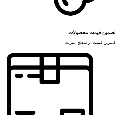
ضمین قیمت محصولات
مترین قیمت در سطح اینترنت