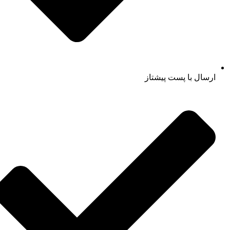
ارسال با پست پیشتاز