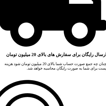
رسال رایگان برای سفارش های بالای 20 میلیون تومان
چنان چه جمع صورت حساب شما بالای 20 میلیون تومان شود هزینه
ست برای شما به صورت رایگان محاسبه خواهد شد.