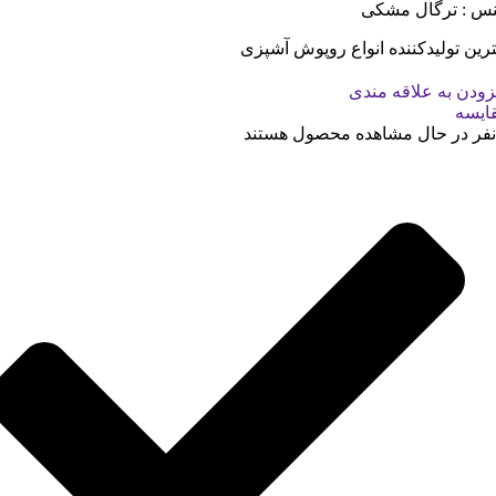
س : ترگال مشکی
ترین تولیدکننده انواع روپوش آشپزی
زودن به علاقه مندی
ایسه
نفر در حال مشاهده محصول هستند