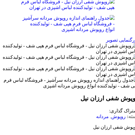
رگنمایی تصویر
پوش شفی ارزان نیل
تراک گذاری:
ته:
روپوش
,
مردانه
پوش شفی ارزان نیل