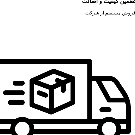
ضمین کیفیت و اصالت
روش مستقیم از شرکت