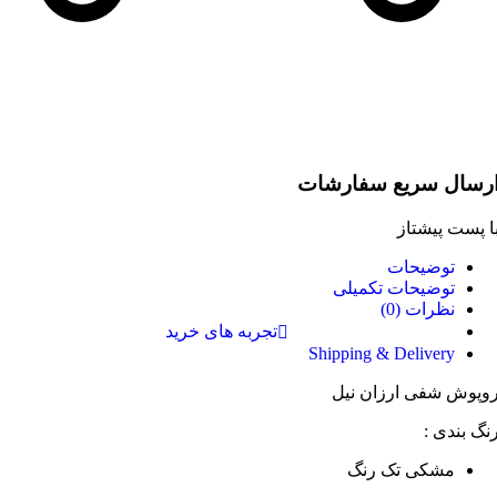
رسال سریع سفارشات
ا پست پیشتاز
توضیحات
توضیحات تکمیلی
نظرات (0)
تجربه های خرید
Shipping & Delivery
وپوش شفی ارزان نیل
نگ بندی :
مشکی تک رنگ