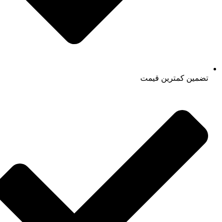
تضمین کمترین قیمت