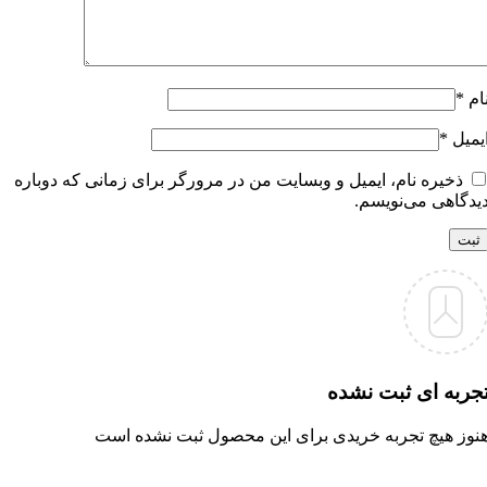
ام
*
یمیل
*
ذخیره نام، ایمیل و وبسایت من در مرورگر برای زمانی که دوباره
یدگاهی می‌نویسم.
جربه ای ثبت نشده
نوز هیچ تجربه خریدی برای این محصول ثبت نشده است