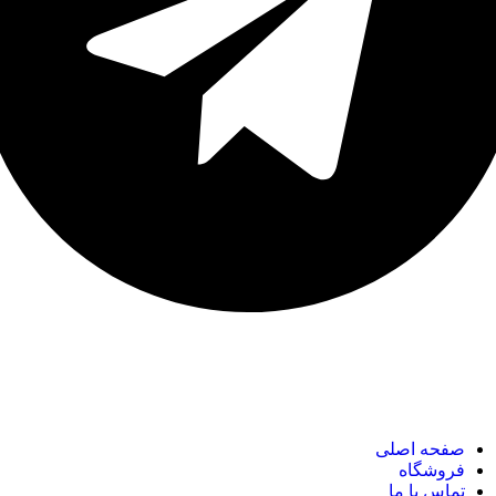
نک های مهم
صفحه اصلی
فروشگاه
تماس با ما