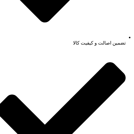
تضمین اصالت و کیفیت کالا