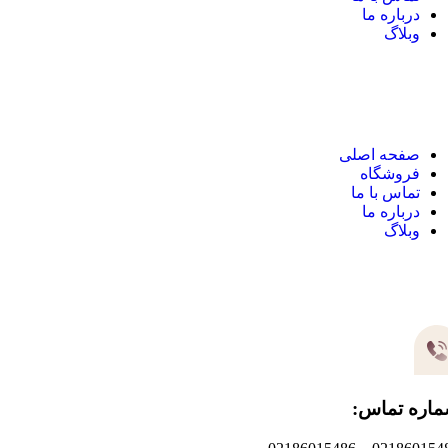
درباره ما
وبلاگ
نک های مهم
صفحه اصلی
فروشگاه
تماس با ما
درباره ما
وبلاگ
یر های ارتباطی
اره تماس: