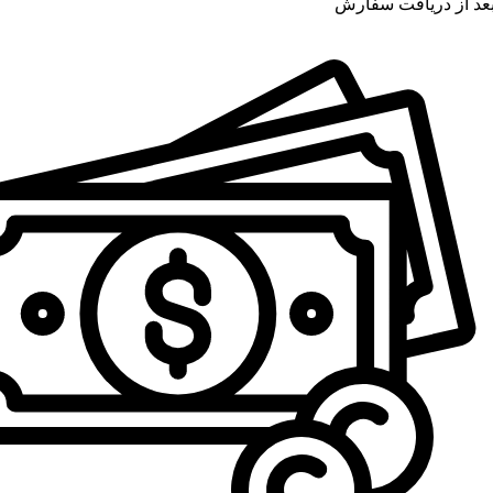
عد از دریافت سفارش