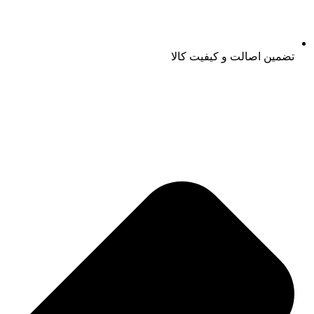
تضمین اصالت و کیفیت کالا