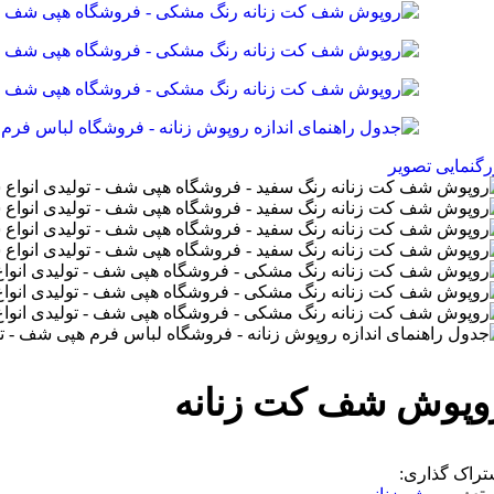
رگنمایی تصویر
وپوش شف کت زنانه
تراک گذاری: