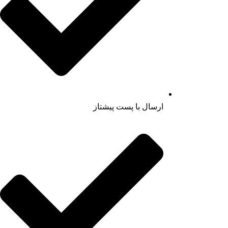
ارسال با پست پیشتاز