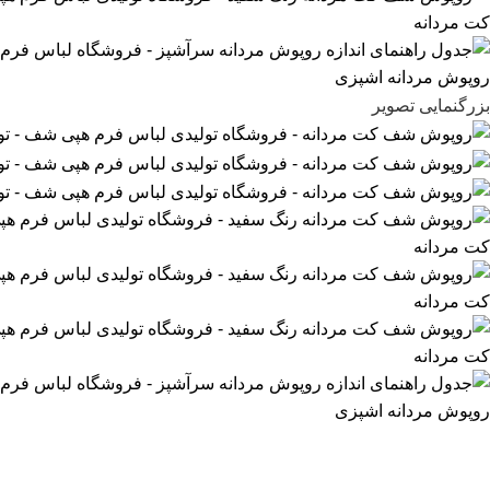
بزرگنمایی تصویر