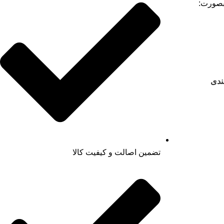
صورت:
ندی
تضمین اصالت و کیفیت کالا