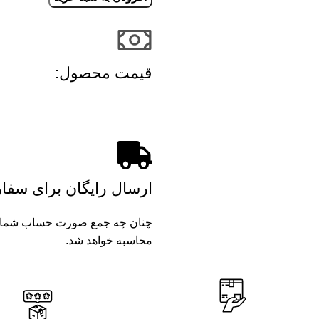
قیمت محصول:​
ارسال رایگان برای سفارش های بال
محاسبه خواهد شد.