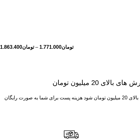
تومان
1.771.000
–
تومان
1.863.400
ای 20 میلیون تومان
چنان چه جمع صورت حساب شما بالای 20 میلیون تومان شود هزینه پست برای شما به صورت رایگان