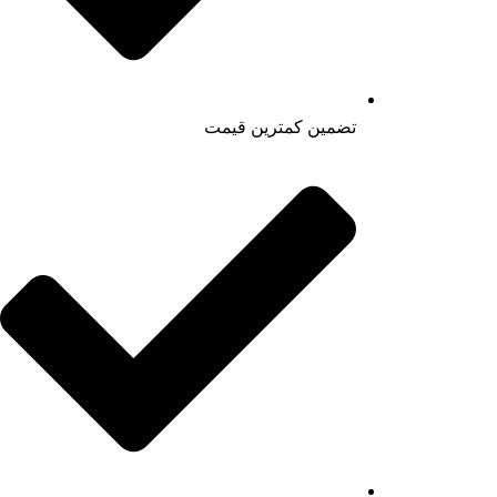
تضمین کمترین قیمت