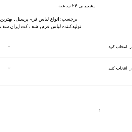
پشتیبانی ۲۴ ساعته
برچسب:
انواع لباس فرم پرسنل
,
بهترین
تولیدکننده لباس فرم
,
شف کت ایران شف