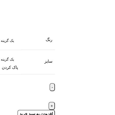
رنگ
سایز
پاک کردن
افزودن به سبد خرید