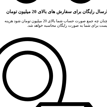
رسال رایگان برای سفارش های بالای 20 میلیون تومان
چنان چه جمع صورت حساب شما بالای 20 میلیون تومان شود هزینه
ست برای شما به صورت رایگان محاسبه خواهد شد.