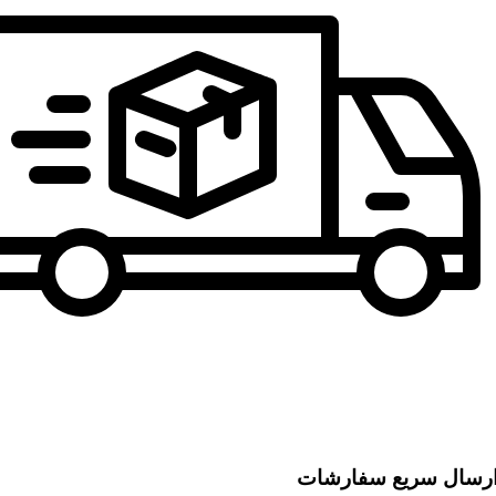
رسال سریع سفارشات