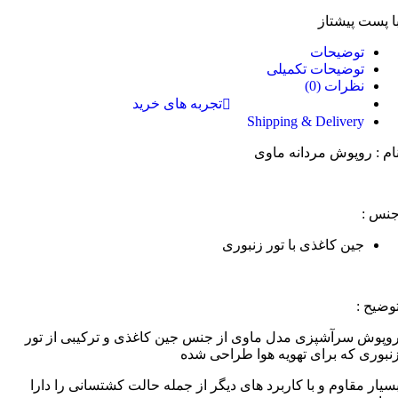
ا پست پیشتاز
توضیحات
توضیحات تکمیلی
نظرات (0)
تجربه های خرید
Shipping & Delivery
ام : روپوش مردانه ماوی
نس :
جین کاغذی با تور زنبوری
وضیح :
وپوش سرآشپزی مدل ماوی از جنس جین کاغذی و ترکیبی از تور
نبوری که برای تهویه هوا طراحی شده
سیار مقاوم و با کاربرد های دیگر از جمله حالت کشتسانی را دارا