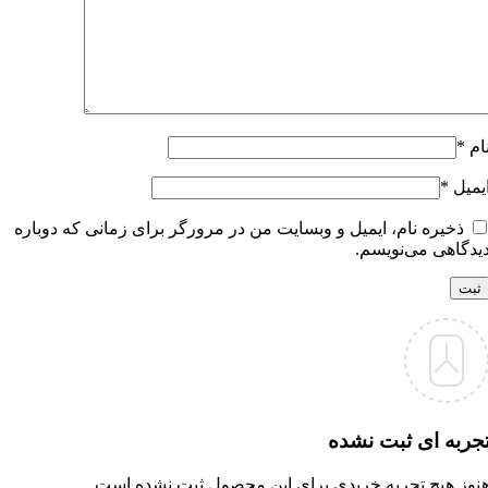
ام
*
یمیل
*
ذخیره نام، ایمیل و وبسایت من در مرورگر برای زمانی که دوباره
یدگاهی می‌نویسم.
جربه ای ثبت نشده
نوز هیچ تجربه خریدی برای این محصول ثبت نشده است