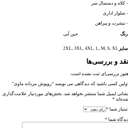
 کلاه و دستمال سر
 شلوار اداری
 تیشرت و پیراهن
رنگ
جین آبی
2XL
,
3XL
,
4XL
,
L
,
M
,
S
,
XL
سایز
قد و بررسی‌ها
نوز بررسی‌ای ثبت نشده است.
ولین کسی باشید که دیدگاهی می نویسد “روپوش مردانه ماوی”
شانی ایمیل شما منتشر نخواهد شد.
بخش‌های موردنیاز علامت‌گذاری
ده‌اند
*
متیاز شما
*
یدگاه شما
*