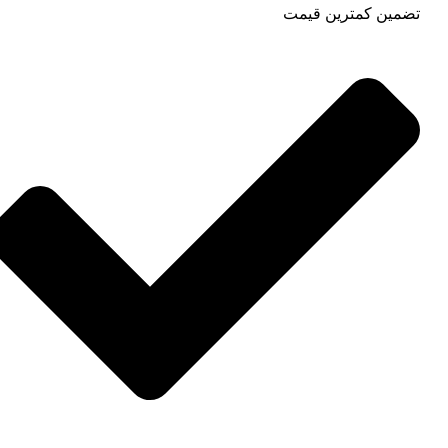
تضمین کمترین قیمت