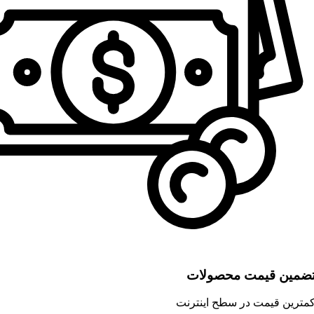
ضمین قیمت محصولات
مترین قیمت در سطح اینترنت