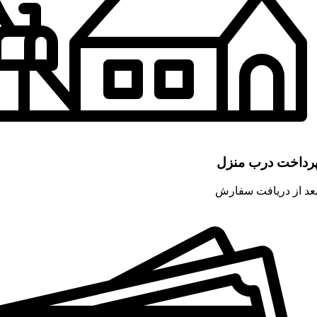
رداخت درب منزل
عد از دریافت سفارش