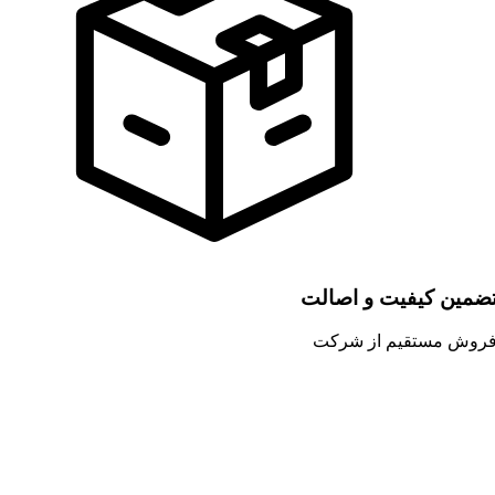
ضمین کیفیت و اصالت
روش مستقیم از شرکت