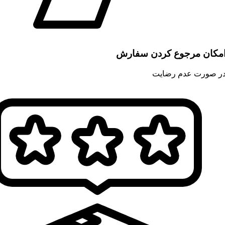
مکان مرجوع کردن سفارش
ر صورت عدم رضایت