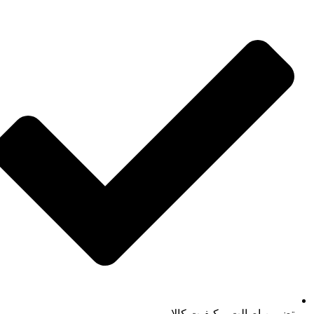
تضمین اصالت و کیفیت کالا