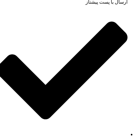
ارسال با پست پیشتاز