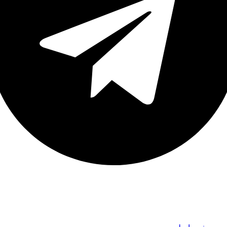
نک های مهم