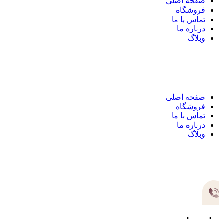
صفحه اصلی
فروشگاه
تماس با ما
درباره ما
وبلاگ
نک های مهم
صفحه اصلی
فروشگاه
تماس با ما
درباره ما
وبلاگ
یر های ارتباطی