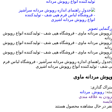
رگنمایی تصویر
پوش مردانه ماوی
تراک گذاری:
ته:
روپوش
,
مردانه
زودن به علاقه مندی
ایسه
نفر در حال مشاهده محصول هستند