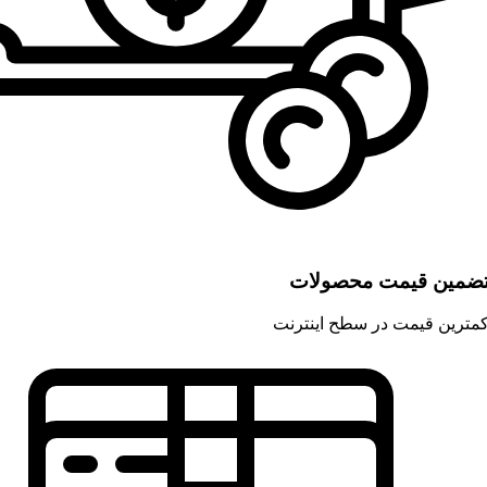
ضمین قیمت محصولات
مترین قیمت در سطح اینترنت