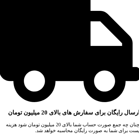
رسال رایگان برای سفارش های بالای 20 میلیون تومان
چنان چه جمع صورت حساب شما بالای 20 میلیون تومان شود هزینه
ست برای شما به صورت رایگان محاسبه خواهد شد.