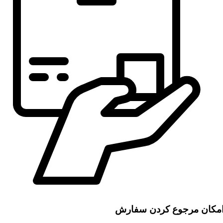
مکان مرجوع کردن سفارش