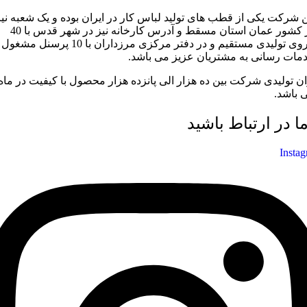
ن شرکت یکی از قطب های تولید لباس کار در ایران بوده و یک شعبه نیز
در کشور عمان استان مسقط و آدرس کارخانه نیز در شهر قدس با 40
نیروی تولیدی مستقیم و در دفتر مرکزی مرزداران با 10 پرسنل مشغول
مات رسانی به مشتریان عزیز می باشد.
ان تولیدی شرکت بین ده هزار الی پانزده هزار محصول با کیفیت در ماه
 باشد.
ما در ارتباط باشید
Insta