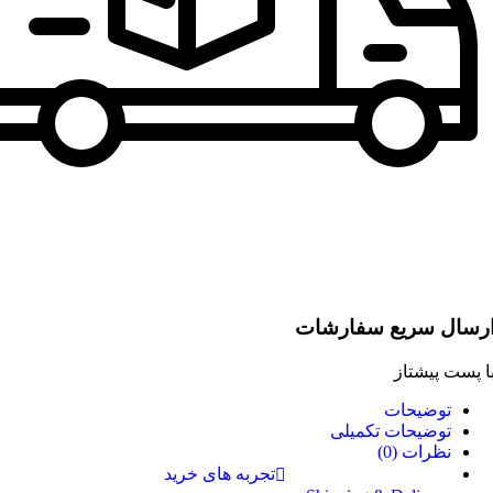
رسال سریع سفارشات
ا پست پیشتاز
توضیحات
توضیحات تکمیلی
نظرات (0)
تجربه های خرید