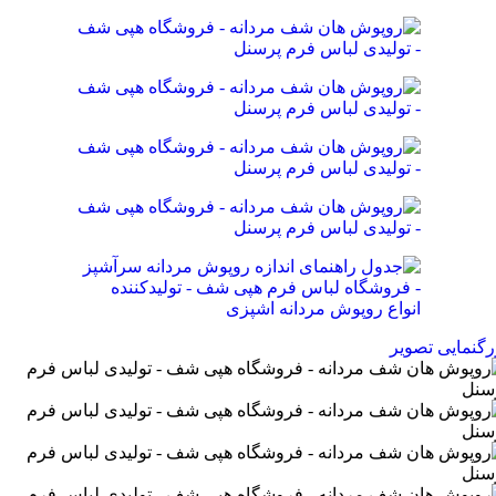
رگنمایی تصویر