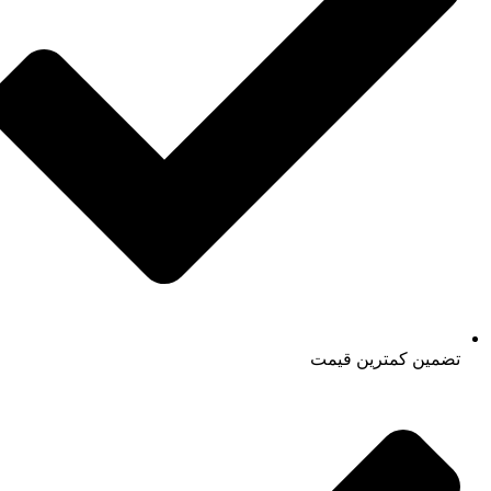
تضمین کمترین قیمت