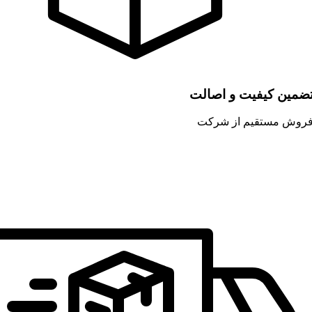
ضمین کیفیت و اصالت
روش مستقیم از شرکت