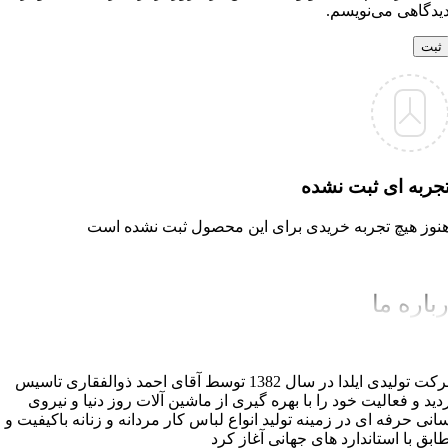
یدگاهی می‌نویسم.
جربه ای ثبت نشده
نوز هیچ تجربه خریدی برای این محصول ثبت نشده است
باره ما
شرکت تولیدی ایلدا در سال 1382 توسط آقای احمد ذوالفقاری تاسیس
دید و فعالیت خود را با بهره گیری از ماشین آلات روز دنیا و نیروی
سانی حرفه ای در زمینه تولید انواع لباس کار مردانه و زنانه باکیفیت و
ابق با استاندارد های جهانی آغاز کرد