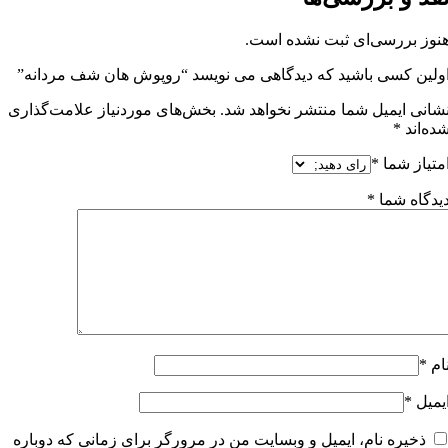
نوز بررسی‌ای ثبت نشده است.
ولین کسی باشید که دیدگاهی می نویسد “روپوش هان شف مردانه”
شانی ایمیل شما منتشر نخواهد شد.
بخش‌های موردنیاز علامت‌گذاری
ده‌اند
*
متیاز شما
*
یدگاه شما
*
ام
*
یمیل
*
ذخیره نام، ایمیل و وبسایت من در مرورگر برای زمانی که دوباره