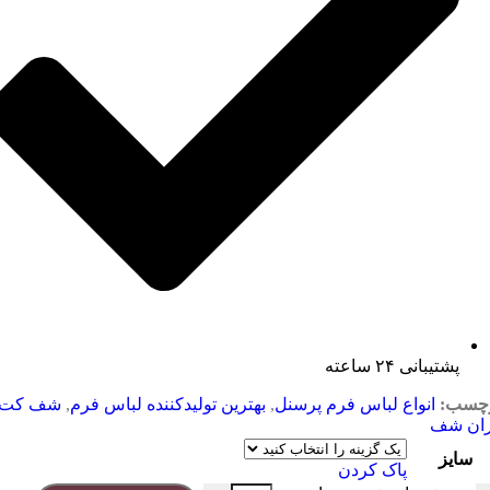
پشتیبانی ۲۴ ساعته
چسب:
انواع لباس فرم پرسنل
,
بهترین تولیدکننده لباس فرم
,
شف کت
ران شف
سایز
پاک کردن