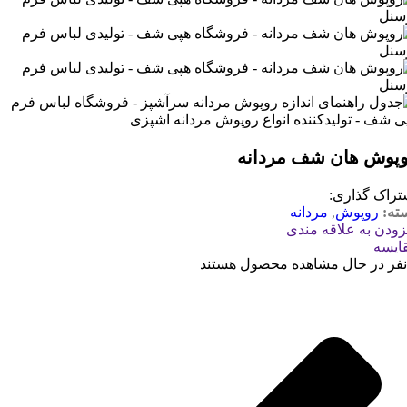
پوش هان شف مردانه
تراک گذاری:
ته:
روپوش
,
مردانه
زودن به علاقه مندی
ایسه
نفر در حال مشاهده محصول هستند