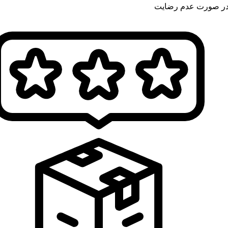
ر صورت عدم رضایت