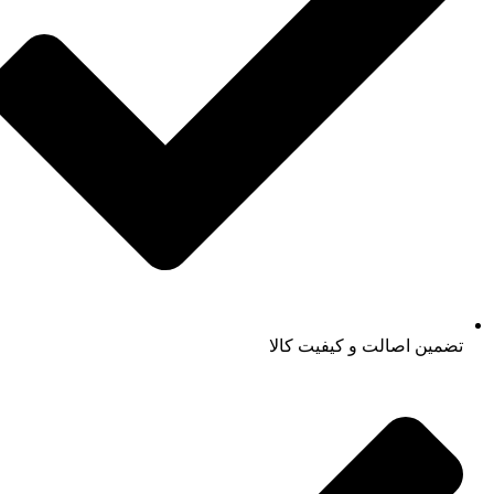
تضمین اصالت و کیفیت کالا