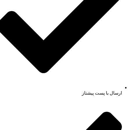
ارسال با پست پیشتاز