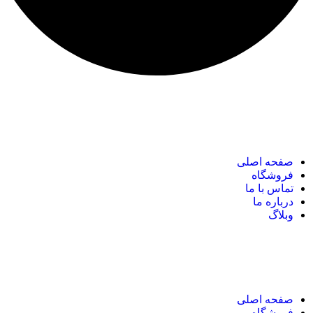
نک های مهم
صفحه اصلی
فروشگاه
تماس با ما
درباره ما
وبلاگ
نک های مهم
صفحه اصلی
فروشگاه