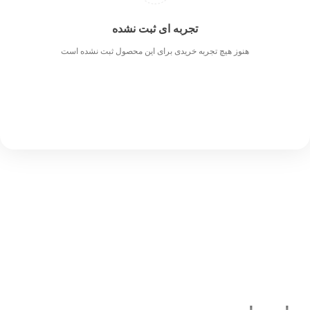
تجربه ای ثبت نشده
هنوز هیچ تجربه خریدی برای این محصول ثبت نشده است