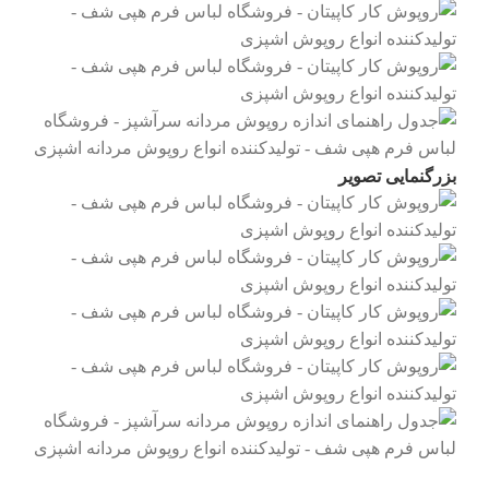
بزرگنمایی تصویر