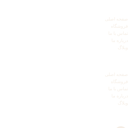
لینک های مهم
صفحه اصلی
فروشگاه
تماس با ما
درباره ما
وبلاگ
لینک های مهم
صفحه اصلی
فروشگاه
تماس با ما
درباره ما
وبلاگ
مسیر های ارتباطی