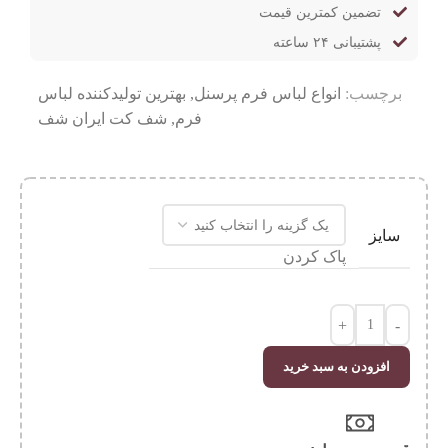
تضمین کمترین قیمت
پشتیبانی ۲۴ ساعته
برچسب:
انواع لباس فرم پرسنل
,
بهترین تولیدکننده لباس
فرم
,
شف کت ایران شف
سایز
پاک کردن
+
-
افزودن به سبد خرید