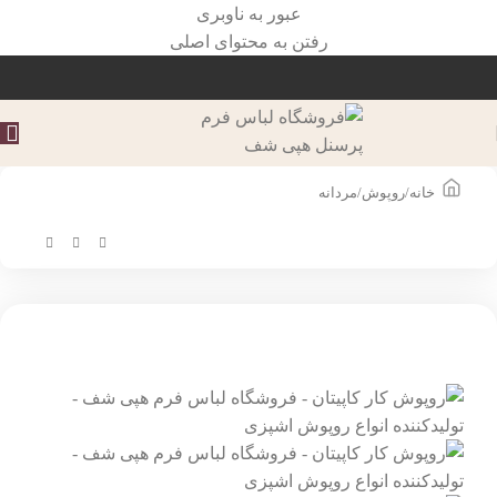
عبور به ناوبری
رفتن به محتوای اصلی
خانه
/
روپوش
/
مردانه