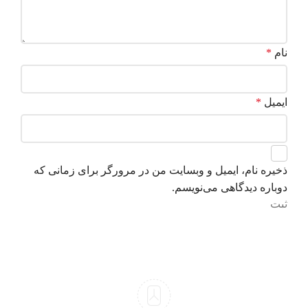
نام
*
ایمیل
*
ذخیره نام، ایمیل و وبسایت من در مرورگر برای زمانی که
دوباره دیدگاهی می‌نویسم.