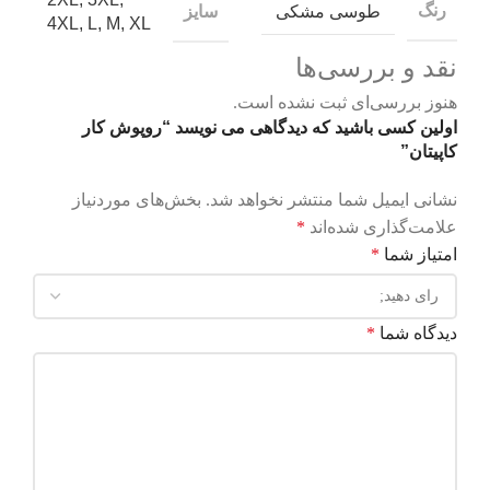
رنگ
طوسی مشکی
سایز
4XL
,
L
,
M
,
XL
نقد و بررسی‌ها
هنوز بررسی‌ای ثبت نشده است.
اولین کسی باشید که دیدگاهی می نویسد “روپوش کار
کاپیتان”
نشانی ایمیل شما منتشر نخواهد شد.
بخش‌های موردنیاز
علامت‌گذاری شده‌اند
*
امتیاز شما
*
دیدگاه شما
*