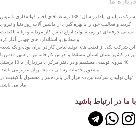
درباره ما
شرکت تولیدی ایلدا در سال 1382 توسط آقای احمد ذوالفقاری تاسیس
گردید و فعالیت خود را با بهره گیری از ماشین آلات روز دنیا و نیروی
انسانی حرفه ای در زمینه تولید انواع لباس کار مردانه و زنانه باکیفیت
و مطابق با استاندارد های جهانی آغاز کرد
این شرکت یکی از قطب های تولید لباس کار در ایران بوده و یک شعبه
نیز در کشور عمان استان مسقط و آدرس کارخانه نیز در شهر قدس با
40 نیروی تولیدی مستقیم و در دفتر مرکزی مرزداران با 10 پرسنل
مشغول خدمات رسانی به مشتریان عزیز می باشد.
توان تولیدی شرکت بین ده هزار الی پانزده هزار محصول با کیفیت در
ماه می باشد.
با ما در ارتباط باشید