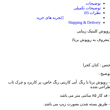
توضیحات
توضیحات تکمیلی
نظرات (0)
تجربه های خرید
Shipping & Delivery
وپوش کلینیک زیبایی
معروف به روپوش برنا)
نس : کتان کجرا
وضیح :
 روپوش برنا با رنگ آبی کاربنی رنگ خاص، پر کاربرد و چرک تاب
راحی شده
قد کار ۸۵ سانتی متر می باشد
 طریق بسته شدن بصورت زیپ می باشد.