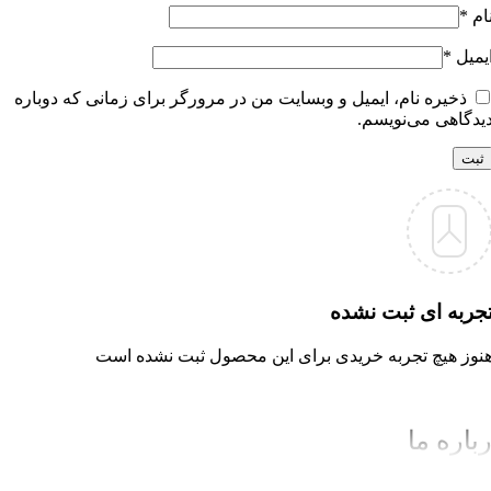
ام
*
یمیل
*
ذخیره نام، ایمیل و وبسایت من در مرورگر برای زمانی که دوباره
یدگاهی می‌نویسم.
جربه ای ثبت نشده
نوز هیچ تجربه خریدی برای این محصول ثبت نشده است
باره ما