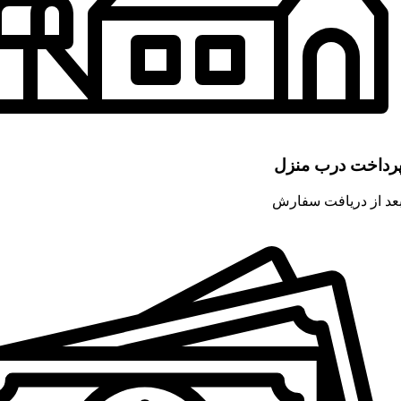
رداخت درب منزل
عد از دریافت سفارش