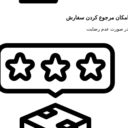
مکان مرجوع کردن سفارش
ر صورت عدم رضایت