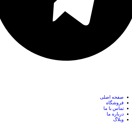
نک های مهم
صفحه اصلی
فروشگاه
تماس با ما
درباره ما
وبلاگ