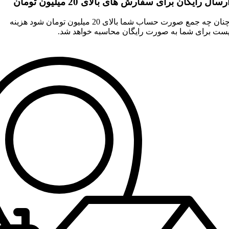
رسال رایگان برای سفارش های بالای 20 میلیون تومان
چنان چه جمع صورت حساب شما بالای 20 میلیون تومان شود هزینه
ست برای شما به صورت رایگان محاسبه خواهد شد.