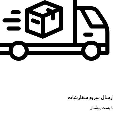
رسال سریع سفارشات
ا پست پیشتاز