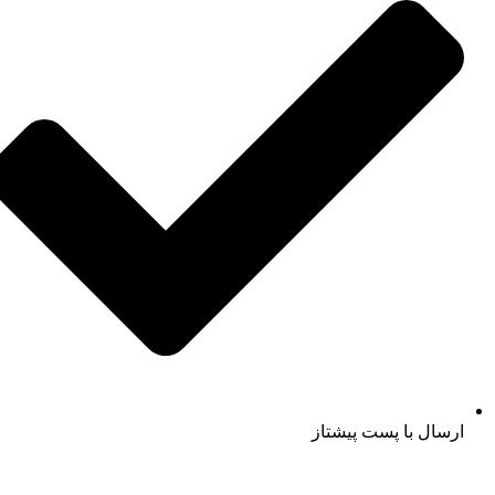
ارسال با پست پیشتاز