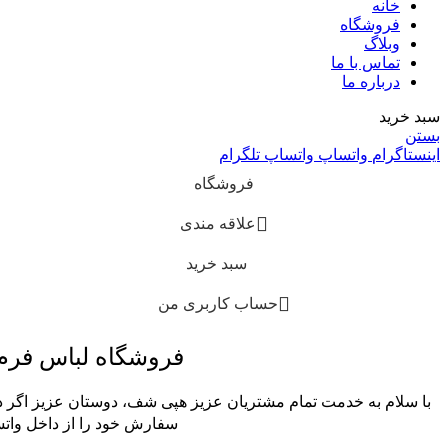
خانه
فروشگاه
وبلاگ
تماس با ما
درباره ما
سبد خرید
بستن
اینستاگرام
واتساپ
واتساپ
تلگرام
فروشگاه
علاقه مندی
سبد خرید
حساب کاربری من
فروشگاه لباس فر
با سلام به خدمت تمام مشتریان عزیز هپی شف، دوستان عزیز اگر در
سفارش خود را از داخل واتس