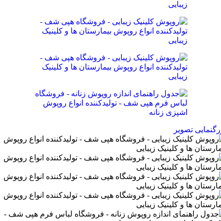
رگنمایی تصویر