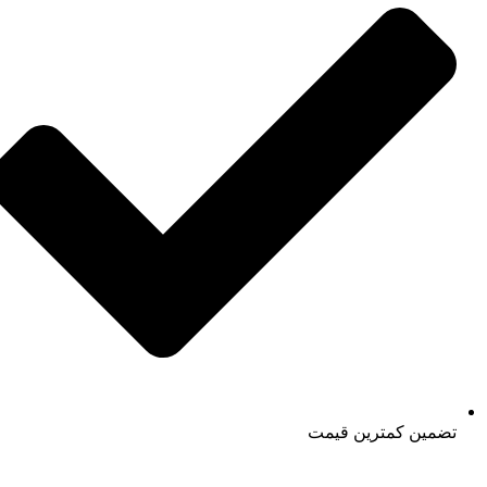
تضمین کمترین قیمت