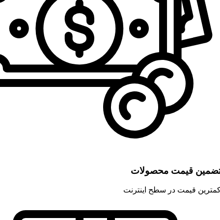
ضمین قیمت محصولات
مترین قیمت در سطح اینترنت