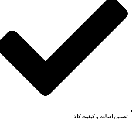
تضمین اصالت و کیفیت کالا