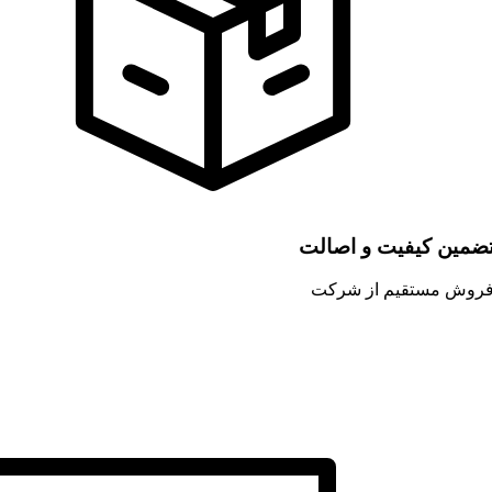
ضمین کیفیت و اصالت
روش مستقیم از شرکت