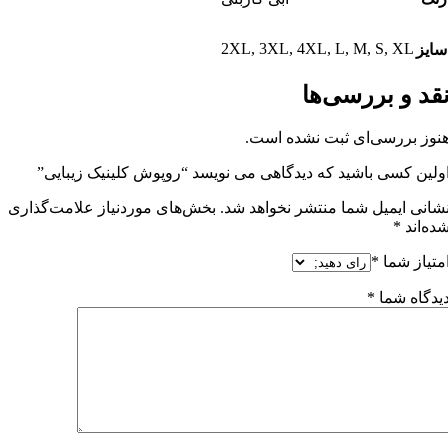
2XL
,
3XL
,
4XL
,
L
,
M
,
S
,
XL
سایز
قد و بررسی‌ها
نوز بررسی‌ای ثبت نشده است.
ولین کسی باشید که دیدگاهی می نویسد “روپوش کلینیک زیبایی”
شانی ایمیل شما منتشر نخواهد شد.
بخش‌های موردنیاز علامت‌گذاری
ده‌اند
*
متیاز شما
*
یدگاه شما
*