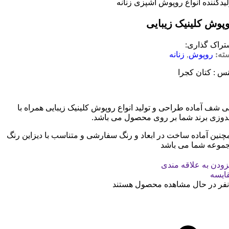
پوش کلینیک زیبایی
تراک گذاری:
ته:
روپوش
,
زنانه
س : کتان کجرا
ی شف آماده طراحی و تولید انواع روپوش کلینیک زیبایی همراه با
دوزی برند شما بر روی محصول می باشد.
چنین آماده ساخت در ابعاد و رنگ سفارشی و متناسب با دیزاین رنگ
موعه شما می باشد
زودن به علاقه مندی
ایسه
نفر در حال مشاهده محصول هستند