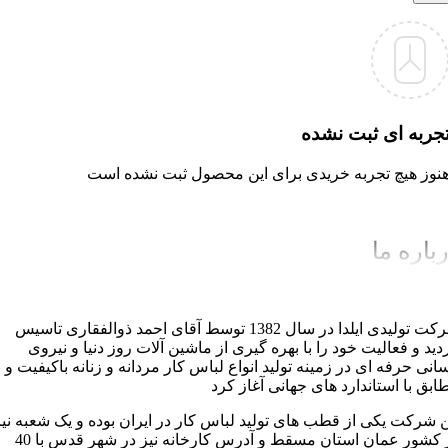
جربه ای ثبت نشده
نوز هیچ تجربه خریدی برای این محصول ثبت نشده است
باره ما
شرکت تولیدی ایلدا در سال 1382 توسط آقای احمد ذوالفقاری تاسیس
دید و فعالیت خود را با بهره گیری از ماشین آلات روز دنیا و نیروی
سانی حرفه ای در زمینه تولید انواع لباس کار مردانه و زنانه باکیفیت و
ابق با استاندارد های جهانی آغاز کرد
ن شرکت یکی از قطب های تولید لباس کار در ایران بوده و یک شعبه نیز
در کشور عمان استان مسقط و آدرس کارخانه نیز در شهر قدس با 40