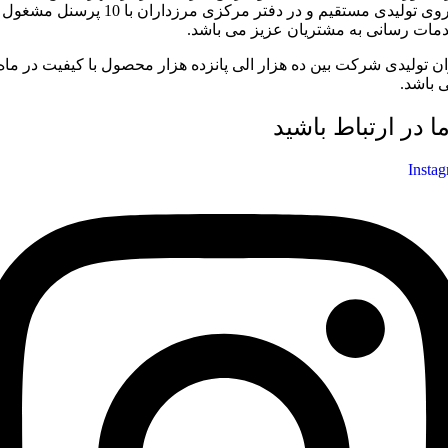
نیروی تولیدی مستقیم و در دفتر مرکزی مرزداران با 10 پرسنل مشغول
مات رسانی به مشتریان عزیز می باشد.
ان تولیدی شرکت بین ده هزار الی پانزده هزار محصول با کیفیت در ماه
 باشد.
ما در ارتباط باشید
Insta