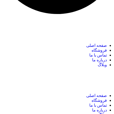
نک های مهم
صفحه اصلی
فروشگاه
تماس با ما
درباره ما
وبلاگ
نک های مهم
صفحه اصلی
فروشگاه
تماس با ما
درباره ما