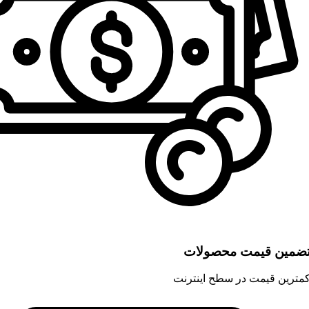
ضمین قیمت محصولات
مترین قیمت در سطح اینترنت