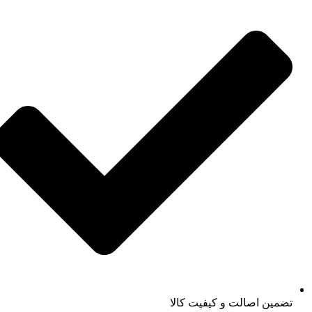
تضمین اصالت و کیفیت کالا