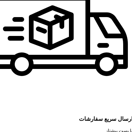
رسال سریع سفارشات
ا پست پیشتاز