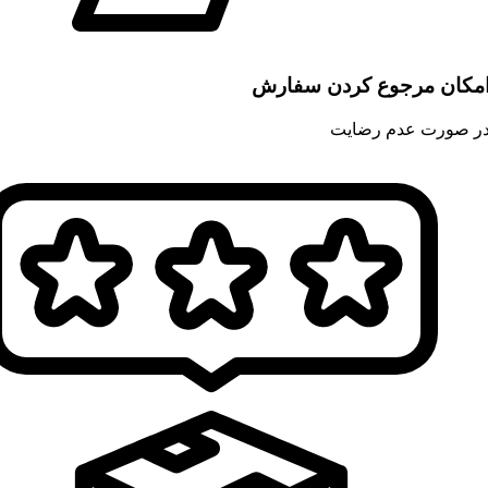
مکان مرجوع کردن سفارش
ر صورت عدم رضایت