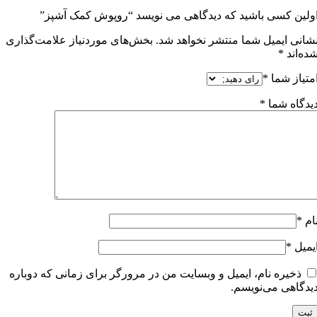
ولین کسی باشید که دیدگاهی می نویسد “روپوش کمک آشپز”
شانی ایمیل شما منتشر نخواهد شد.
بخش‌های موردنیاز علامت‌گذاری
ده‌اند
*
متیاز شما
*
یدگاه شما
*
ام
*
یمیل
*
ذخیره نام، ایمیل و وبسایت من در مرورگر برای زمانی که دوباره
یدگاهی می‌نویسم.