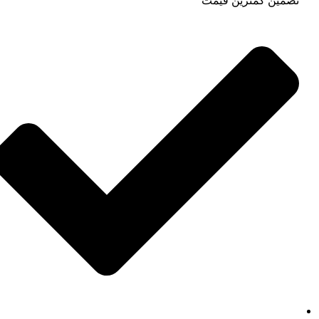
تضمین کمترین قیمت