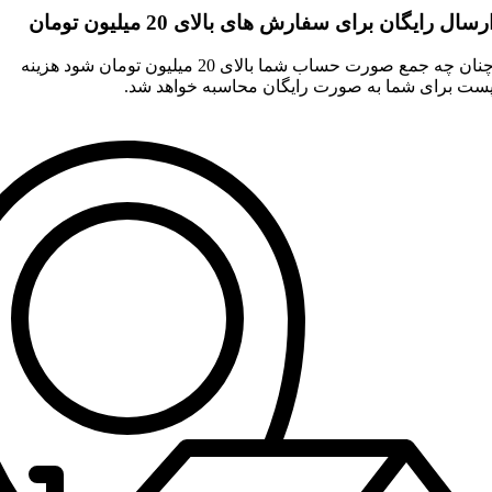
رسال رایگان برای سفارش های بالای 20 میلیون تومان
چنان چه جمع صورت حساب شما بالای 20 میلیون تومان شود هزینه
ست برای شما به صورت رایگان محاسبه خواهد شد.