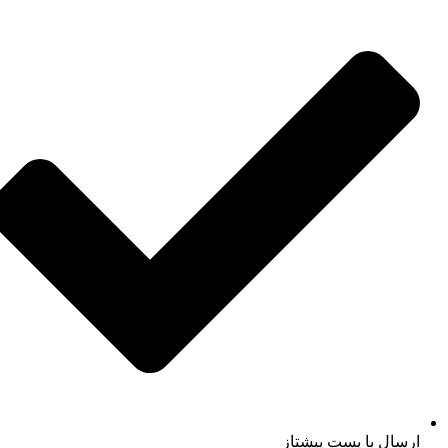
ارسال با پست پیشتاز