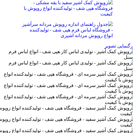
رگنمایی تصویر