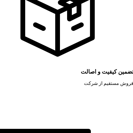
ضمین کیفیت و اصالت
روش مستقیم از شرکت