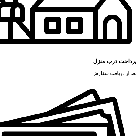
رداخت درب منزل
عد از دریافت سفارش