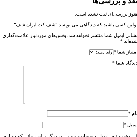
قد و بررسی‌ها
نوز بررسی‌ای ثبت نشده است.
ولین کسی باشید که دیدگاهی می نویسد “شف کت ایران شف”
شانی ایمیل شما منتشر نخواهد شد.
بخش‌های موردنیاز علامت‌گذاری
ده‌اند
*
متیاز شما
*
یدگاه شما
*
ام
*
یمیل
*
ذخیره نام، ایمیل و وبسایت من در مرورگر برای زمانی که دوباره