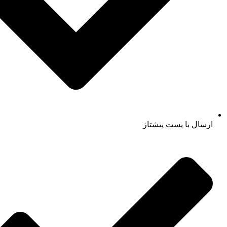
ارسال با پست پیشتاز