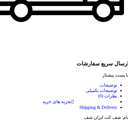
رسال سریع سفارشات
ا پست پیشتاز
توضیحات
توضیحات تکمیلی
نظرات (0)
تجربه های خرید
Shipping & Delivery
ام: شف کت ایران شف