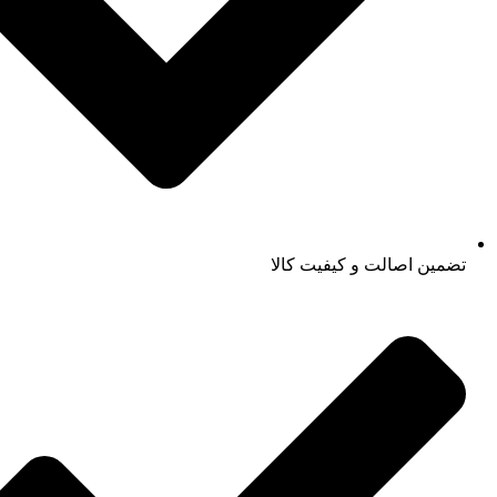
تضمین اصالت و کیفیت کالا