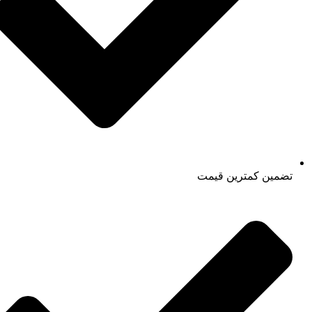
تضمین کمترین قیمت