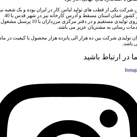
ن شرکت یکی از قطب های تولید لباس کار در ایران بوده و یک شعبه نیز
در کشور عمان استان مسقط و آدرس کارخانه نیز در شهر قدس با 40
نیروی تولیدی مستقیم و در دفتر مرکزی مرزداران با 10 پرسنل مشغول
مات رسانی به مشتریان عزیز می باشد.
ان تولیدی شرکت بین ده هزار الی پانزده هزار محصول با کیفیت در ماه
 باشد.
ما در ارتباط باشید
Insta