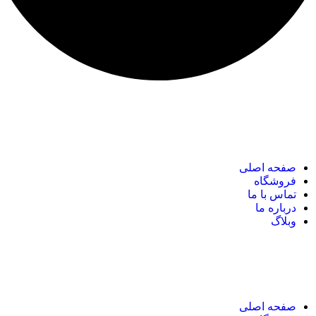
نک های مهم
صفحه اصلی
فروشگاه
تماس با ما
درباره ما
وبلاگ
نک های مهم
صفحه اصلی