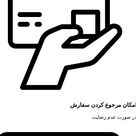
مکان مرجوع کردن سفارش
ر صورت عدم رضایت