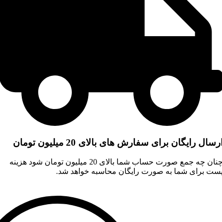
رسال رایگان برای سفارش های بالای 20 میلیون تومان
چنان چه جمع صورت حساب شما بالای 20 میلیون تومان شود هزینه
ست برای شما به صورت رایگان محاسبه خواهد شد.