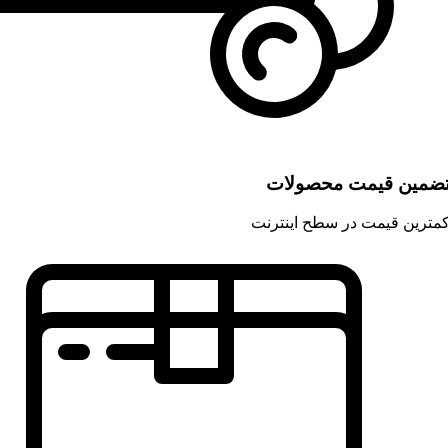
ضمین قیمت محصولات
مترین قیمت در سطح اینترنت