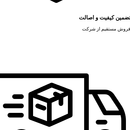
ضمین کیفیت و اصالت
روش مستقیم از شرکت