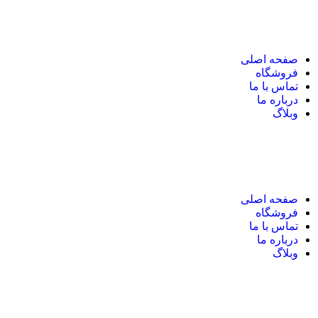
نک های مهم
صفحه اصلی
فروشگاه
تماس با ما
درباره ما
وبلاگ
نک های مهم
صفحه اصلی
فروشگاه
تماس با ما
درباره ما
وبلاگ
یر های ارتباطی