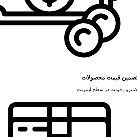
ضمین قیمت محصولات
مترین قیمت در سطح اینترنت