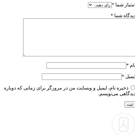
متیاز شما
*
یدگاه شما
*
ام
*
یمیل
*
ذخیره نام، ایمیل و وبسایت من در مرورگر برای زمانی که دوباره
یدگاهی می‌نویسم.