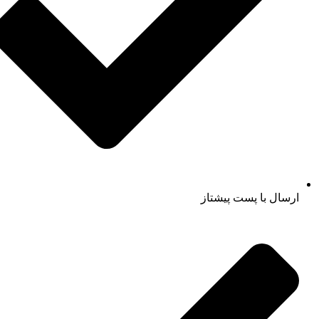
ارسال با پست پیشتاز