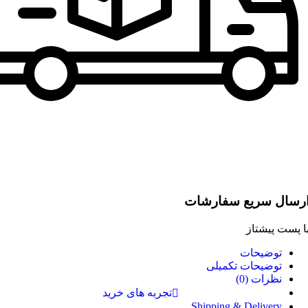
رسال سریع سفارشات
ا پست پیشتاز
توضیحات
توضیحات تکمیلی
نظرات (0)
تجربه های خرید
Shipping & Delivery