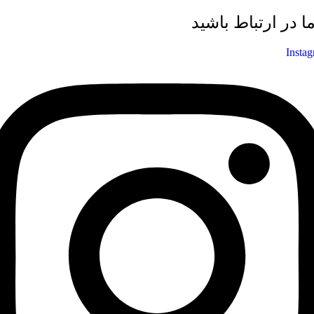
ما در ارتباط باشید
Insta