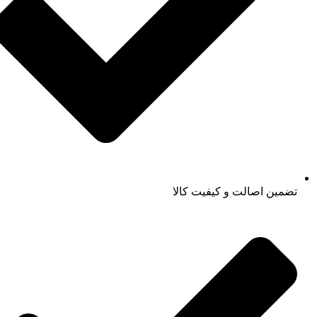
تضمین اصالت و کیفیت کالا