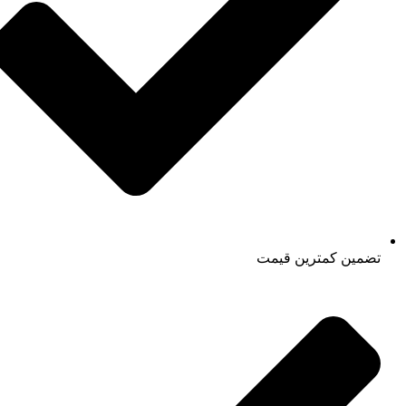
تضمین کمترین قیمت