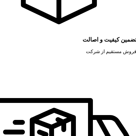
ضمین کیفیت و اصالت
روش مستقیم از شرکت