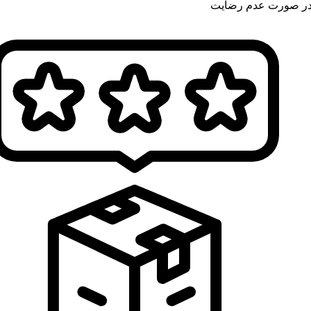
ر صورت عدم رضایت