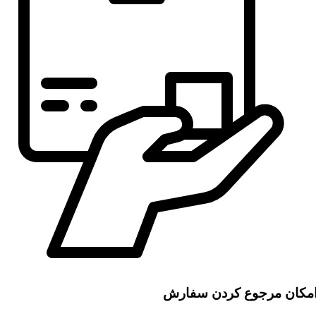
مکان مرجوع کردن سفارش