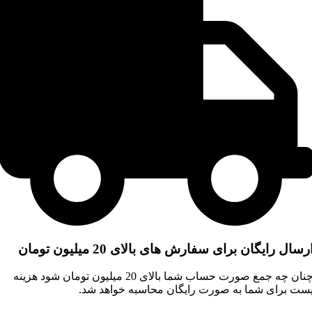
رسال رایگان برای سفارش های بالای 20 میلیون تومان
چنان چه جمع صورت حساب شما بالای 20 میلیون تومان شود هزینه
ست برای شما به صورت رایگان محاسبه خواهد شد.