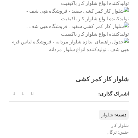
شلوار کار کمر کشی
اشتراک گذاری:
دسته:
شلوار
شلوار کار
جنس: ترگال