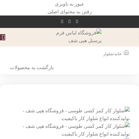
عبور به ناوبری
رفتن به محتوای اصلی
خانه
/
شلوار
بازگشت به محصولات