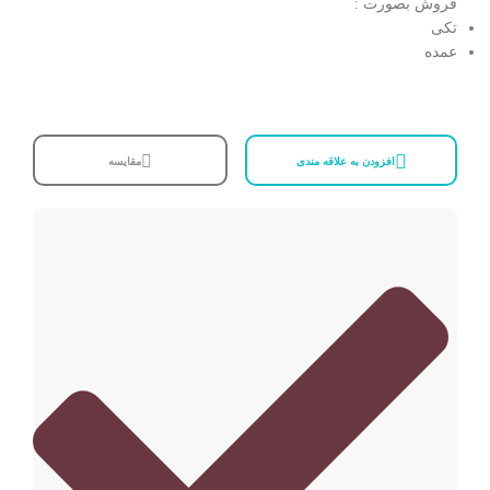
فروش بصورت :
تکی
عمده
افزودن به علاقه مندی
مقایسه