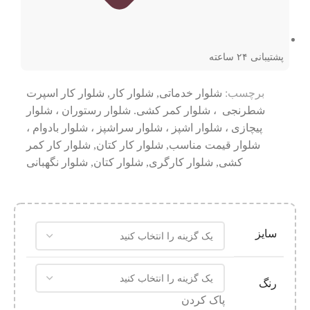
پشتیبانی ۲۴ ساعته
برچسب:
شلوار خدماتی
,
شلوار کار
,
شلوار کار اسپرت
شطرنجی ، شلوار کمر کشی. شلوار رستوران ، شلوار
پیچازی ، شلوار اشپز ، شلوار سراشپز ، شلوار بادوام ،
شلوار قیمت مناسب
,
شلوار کار کتان
,
شلوار کار کمر
کشی
,
شلوار کارگری
,
شلوار کتان
,
شلوار نگهبانی
سایز
رنگ
پاک کردن