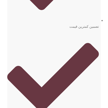
تضمین کمترین قیمت