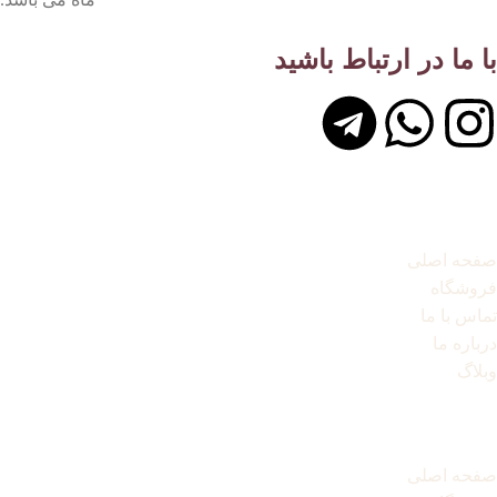
با ما در ارتباط باشید
لینک های مهم
صفحه اصلی
فروشگاه
تماس با ما
درباره ما
وبلاگ
لینک های مهم
صفحه اصلی