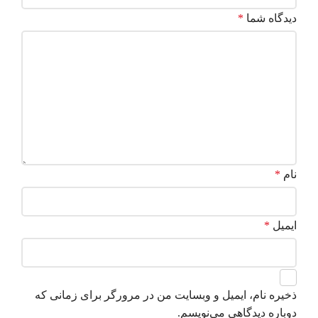
دیدگاه شما
*
نام
*
ایمیل
*
ذخیره نام، ایمیل و وبسایت من در مرورگر برای زمانی که
دوباره دیدگاهی می‌نویسم.