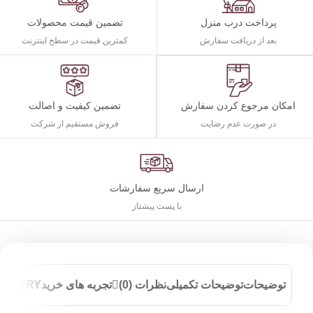
پرداخت درب منزل
تضمین قیمت محصولات
بعد از دریافت سفارش
کمترین قیمت در سطح اینترنت
تضمین کیفیت و اصالت
امکان مرجوع کردن سفارش
فروش مستقیم از شرکت
در صورت عدم رضایت
ارسال سریع سفارشات
با پست پیشتاز
توضیحات
توضیحات تکمیلی
نظرات (0)
تجربه های خرید
ELIVERY