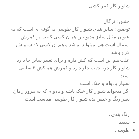
شلوار کار کمر کشی
جنس : ترگال
توضیح : سایز بندی شلوار کار طوسی به گونه ای است که به
عنوان مثال سایز مدیوم را همان کسی که سایز کمرش
اسمال است هم میتواند بپوشد و هم آن کسی که سایزش
لارج باشد.
علت هم این است که کش داره و برای تغییر سایز جا دارد
شلوار کار دوتا جیب جلو دارد و کمرش هم کش ۳ سانتی
است
بسیار بادوام و خنک است
اگر میخواید شلوار کار خنک باشه و بادوام که به مرور زمان
تغیر رنگ و جنس نده شلوار کار طوسی مناسب است
رنگ بندی :
سفید
طوسی