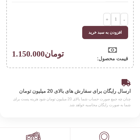
+
-
افزودن به سبد خرید
تومان
1.150.000
قیمت محصول:​
ارسال رایگان برای سفارش های بالای 20 میلیون تومان
چنان چه جمع صورت حساب شما بالای 20 میلیون تومان شود هزینه پست برای
شما به صورت رایگان محاسبه خواهد شد.