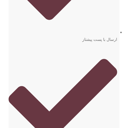
ارسال با پست پیشتاز