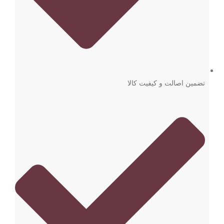
تضمین اصالت و کیفیت کالا