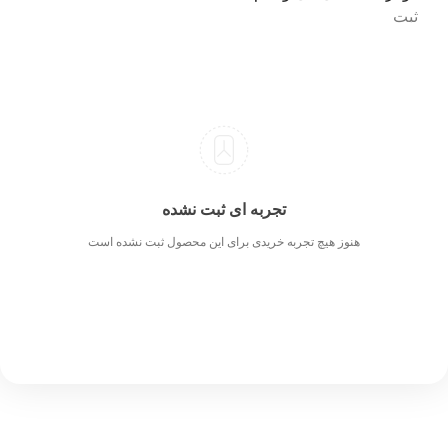
تجربه ای ثبت نشده
هنوز هیچ تجربه خریدی برای این محصول ثبت نشده است