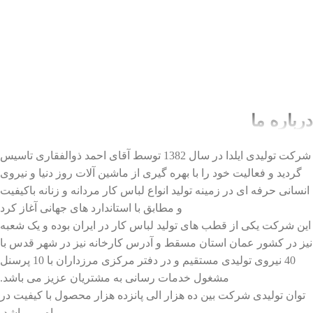
درباره ما
شرکت تولیدی ایلدا در سال 1382 توسط آقای احمد ذوالفقاری تاسیس
گردید و فعالیت خود را با بهره گیری از ماشین آلات روز دنیا و نیروی
انسانی حرفه ای در زمینه تولید انواع لباس کار مردانه و زنانه باکیفیت
و مطابق با استاندارد های جهانی آغاز کرد
این شرکت یکی از قطب های تولید لباس کار در ایران بوده و یک شعبه
نیز در کشور عمان استان مسقط و آدرس کارخانه نیز در شهر قدس با
40 نیروی تولیدی مستقیم و در دفتر مرکزی مرزداران با 10 پرسنل
مشغول خدمات رسانی به مشتریان عزیز می باشد.
توان تولیدی شرکت بین ده هزار الی پانزده هزار محصول با کیفیت در
ماه می باشد.