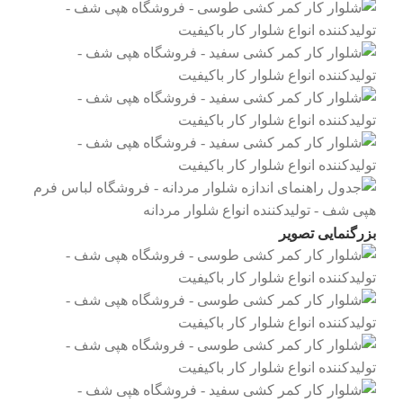
بزرگنمایی تصویر