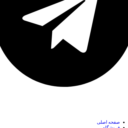
نک های مهم
صفحه اصلی
فروشگاه