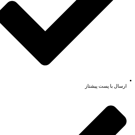
ارسال با پست پیشتاز