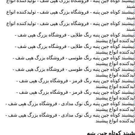
شبند کوتاه جین پنبه