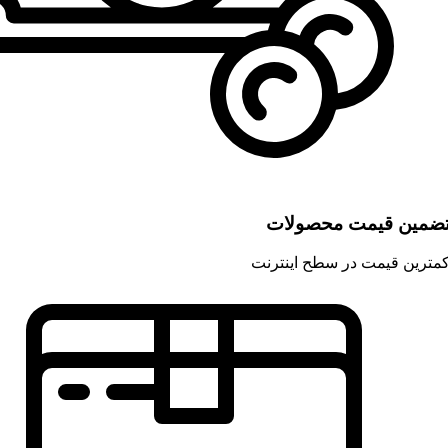
ضمین قیمت محصولات
مترین قیمت در سطح اینترنت