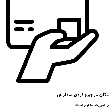
مکان مرجوع کردن سفارش
ر صورت عدم رضایت