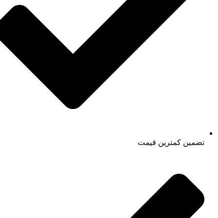
تضمین کمترین قیمت