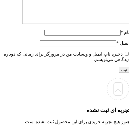
ام
*
یمیل
*
ذخیره نام، ایمیل و وبسایت من در مرورگر برای زمانی که دوباره
یدگاهی می‌نویسم.
جربه ای ثبت نشده
نوز هیچ تجربه خریدی برای این محصول ثبت نشده است