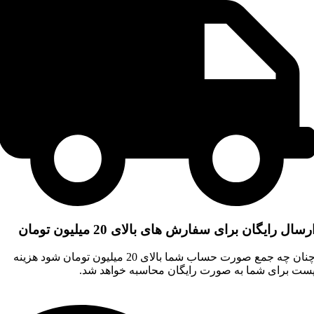
رسال رایگان برای سفارش های بالای 20 میلیون تومان
چنان چه جمع صورت حساب شما بالای 20 میلیون تومان شود هزینه
ست برای شما به صورت رایگان محاسبه خواهد شد.