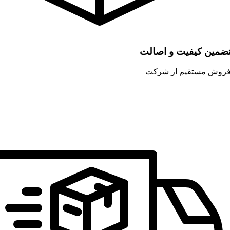
ضمین کیفیت و اصالت
روش مستقیم از شرکت