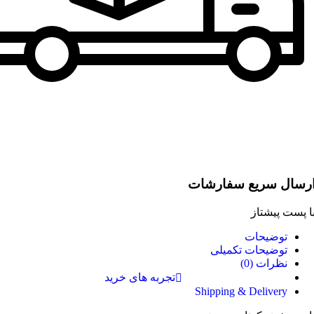
رسال سریع سفارشات
ا پست پیشتاز
توضیحات
توضیحات تکمیلی
نظرات (0)
تجربه های خرید
Shipping & Delivery