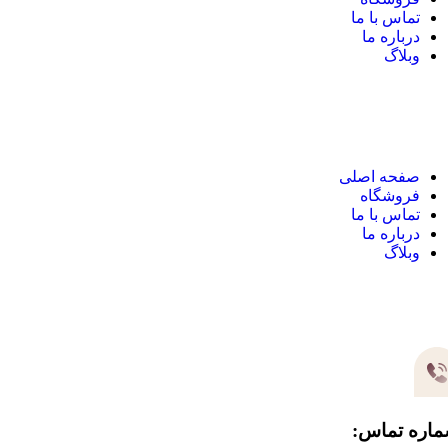
تماس با ما
درباره ما
وبلاگ
نک های مهم
صفحه اصلی
فروشگاه
تماس با ما
درباره ما
وبلاگ
یر های ارتباطی
اره تماس: